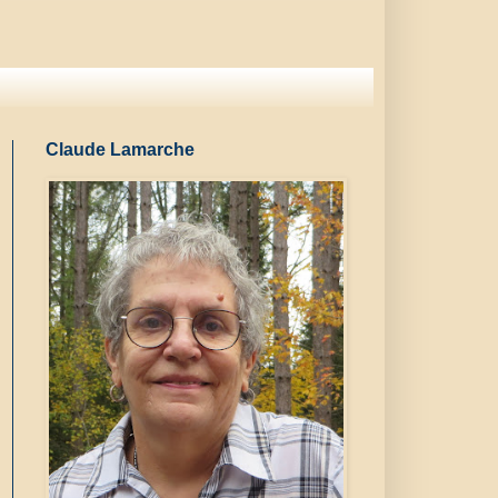
Claude Lamarche