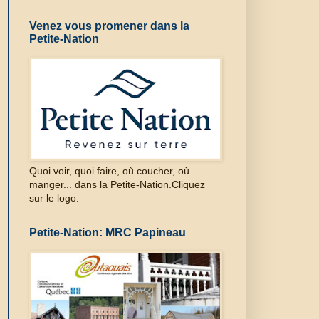
Venez vous promener dans la
Petite-Nation
Quoi voir, quoi faire, où coucher, où
manger... dans la Petite-Nation.Cliquez
sur le logo.
Petite-Nation: MRC Papineau