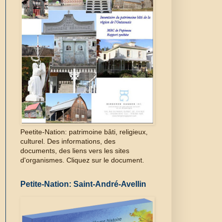
Peetite-Nation: patrimoine bâti, religieux,
culturel. Des informations, des
documents, des liens vers les sites
d'organismes. Cliquez sur le document.
Petite-Nation: Saint-André-Avellin