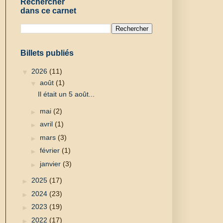
Rechercher
dans ce carnet
Billets publiés
▼
2026
(11)
▼
août
(1)
Il était un 5 août...
►
mai
(2)
►
avril
(1)
►
mars
(3)
►
février
(1)
►
janvier
(3)
►
2025
(17)
►
2024
(23)
►
2023
(19)
►
2022
(17)