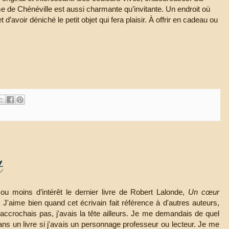
e de Chénéville est aussi charmante qu’invitante. Un endroit où
 d’avoir déniché le petit objet qui fera plaisir. À offrir en cadeau ou
t
 ou moins d’intérêt le dernier livre de Robert Lalonde,
Un cœur
.
J'aime bien quand cet écrivain fait référence à d'autres auteurs,
n'accrochais pas, j'avais la tête ailleurs. Je me demandais de quel
dans un livre si j'avais un personnage professeur ou lecteur. Je me