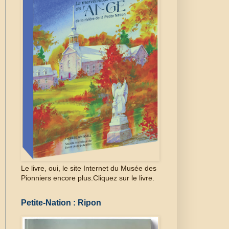
Le livre, oui, le site Internet du Musée des
Pionniers encore plus.Cliquez sur le livre.
Petite-Nation : Ripon