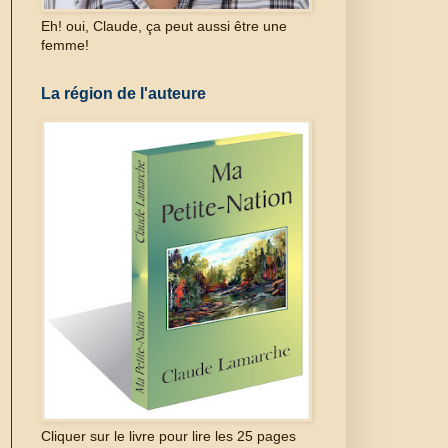
Eh! oui, Claude, ça peut aussi être une
femme!
La région de l'auteure
Cliquer sur le livre pour lire les 25 pages