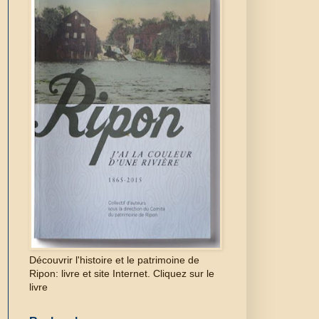
Découvrir l'histoire et le patrimoine de
Ripon: livre et site Internet. Cliquez sur le
livre