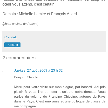
cœur vous attend, c’est certain.
Demain : Michelle Lemire et François Allard
(photo ateliers de l'artiste)
ClaudeL
Partager
2 commentaires:
Jackss
27 août 2009 à 23 h 32
Bonjour Claudel
Merci pour votre visite sur mon blogue, par hasard. J'ai pris
plaisir à vous lire et noter plusieurs coïncidences. Vous
parlez du volume de Francine Chicoine, auteure du Pays
dans le Pays. C'est une amie et une collègue de classe de
ma compagne.