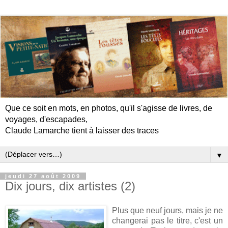
Que ce soit en mots, en photos, qu'il s'agisse de livres, de
voyages, d'escapades,
Claude Lamarche tient à laisser des traces
▼
jeudi 27 août 2009
Dix jours, dix artistes (2)
Plus que neuf jours, mais je ne
changerai pas le titre, c'est un