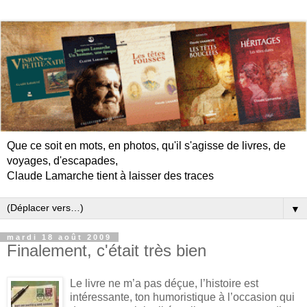
Que ce soit en mots, en photos, qu'il s'agisse de livres, de
voyages, d'escapades,
Claude Lamarche tient à laisser des traces
▼
mardi 18 août 2009
Finalement, c'était très bien
Le livre ne m’a pas déçue, l’histoire est
intéressante, ton humoristique à l’occasion qui