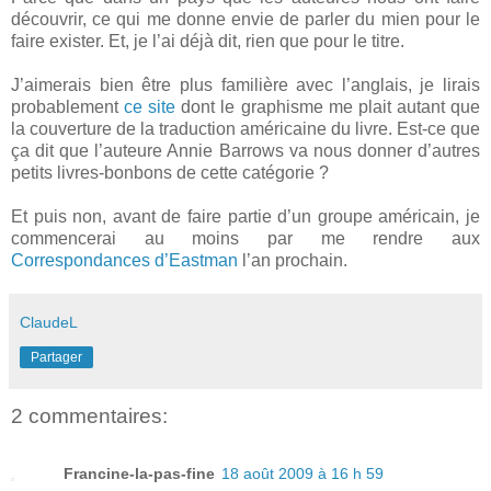
découvrir, ce qui me donne envie de parler du mien pour le
faire exister. Et, je l’ai déjà dit, rien que pour le titre.
J’aimerais bien être plus familière avec l’anglais, je lirais
probablement
ce site
dont le graphisme me plait autant que
la couverture de la traduction américaine du livre. Est-ce que
ça dit que l’auteure Annie Barrows va nous donner d’autres
petits livres-bonbons de cette catégorie ?
Et puis non, avant de faire partie d’un groupe américain, je
commencerai au moins par me rendre aux
Correspondances d’Eastman
l’an prochain.
ClaudeL
Partager
2 commentaires:
Francine-la-pas-fine
18 août 2009 à 16 h 59