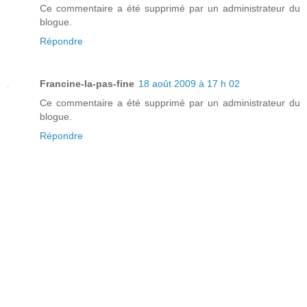
Ce commentaire a été supprimé par un administrateur du
blogue.
Répondre
Francine-la-pas-fine
18 août 2009 à 17 h 02
Ce commentaire a été supprimé par un administrateur du
blogue.
Répondre