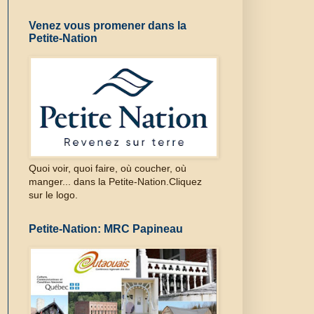
Venez vous promener dans la
Petite-Nation
Quoi voir, quoi faire, où coucher, où
manger... dans la Petite-Nation.Cliquez
sur le logo.
Petite-Nation: MRC Papineau