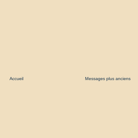
Accueil
Messages plus anciens