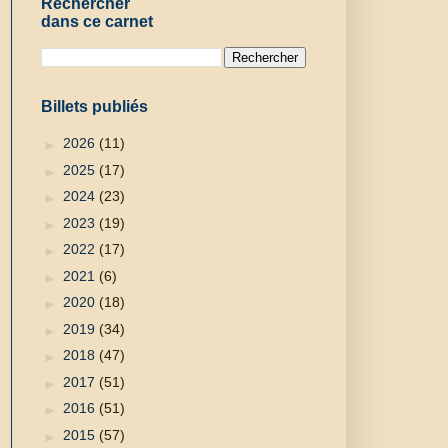
Rechercher
dans ce carnet
Billets publiés
►
2026
(11)
►
2025
(17)
►
2024
(23)
►
2023
(19)
►
2022
(17)
►
2021
(6)
►
2020
(18)
►
2019
(34)
►
2018
(47)
►
2017
(51)
►
2016
(51)
►
2015
(57)