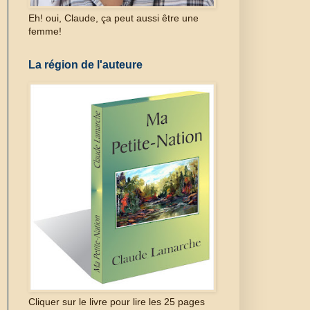
Eh! oui, Claude, ça peut aussi être une
femme!
La région de l'auteure
Cliquer sur le livre pour lire les 25 pages