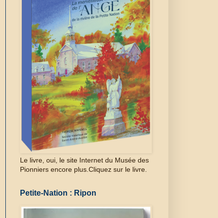
Le livre, oui, le site Internet du Musée des
Pionniers encore plus.Cliquez sur le livre.
Petite-Nation : Ripon