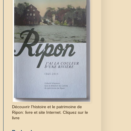
Découvrir l'histoire et le patrimoine de
Ripon: livre et site Internet. Cliquez sur le
livre