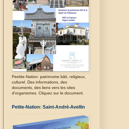
Peetite-Nation: patrimoine bâti, religieux,
culturel. Des informations, des
documents, des liens vers les sites
d'organismes. Cliquez sur le document.
Petite-Nation: Saint-André-Avellin