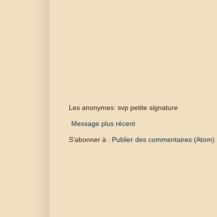
Les anonymes: svp petite signature
Message plus récent
S'abonner à :
Publier des commentaires (Atom)