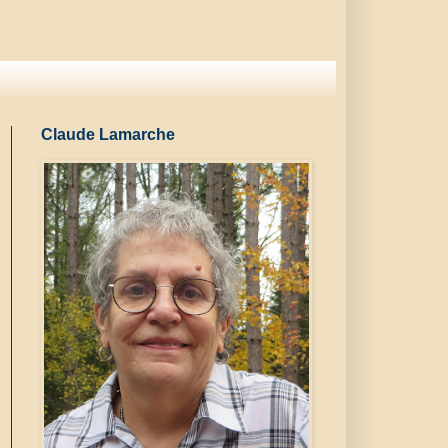
Claude Lamarche