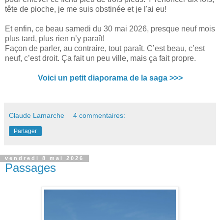
tête de pioche, je me suis obstinée et je l'ai eu!
Et enfin, ce beau samedi du 30 mai 2026, presque neuf mois
plus tard, plus rien n’y paraît!
Façon de parler, au contraire, tout paraît. C’est beau, c’est
neuf, c’est droit. Ça fait un peu ville, mais ça fait propre.
Voici un petit diaporama de la saga >>>
Claude Lamarche
4 commentaires:
Partager
vendredi 8 mai 2026
Passages