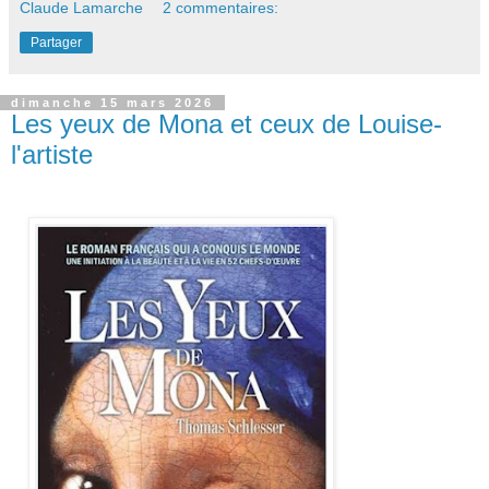
Claude Lamarche
2 commentaires:
Partager
dimanche 15 mars 2026
Les yeux de Mona et ceux de Louise-
l'artiste