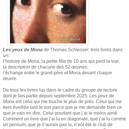
Les yeux de Mona
de Thomas Schlesser: trois livres dans
un:
l’histoire de Mona, la petite fille de 10 ans qui perd la vue,
la description de chacune des 52 œuvres,
l’échange entre le grand-père et Mona devant chaque
œuvre.
De tous les livres lus dans le cadre du groupe de lecture
dont je fais partie depuis septembre 2025.
Les yeux de
Mona
est celui qui me touche le plus de près. Celui qui me
tient éveillée tard le soir parce que je me demande bien ce
que je vais en dire. Celui pourtant que j’ai le moins aimé.
Comment un livre que j’ai lu en diagonale, que j’ai lu comme
un pensum, que je n’aurais pas lu, n’eût été le club de