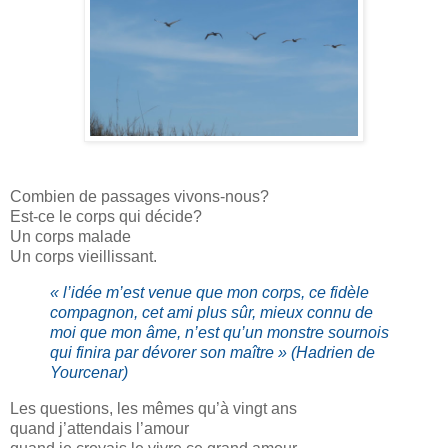
Combien de passages vivons-nous?
Est-ce le corps qui décide?
Un corps malade
Un corps vieillissant.
« l’idée m’est venue que mon corps, ce fidèle
compagnon, cet ami plus sûr, mieux connu de
moi que mon âme, n’est qu’un monstre sournois
qui finira par dévorer son maître » (Hadrien de
Yourcenar)
Les questions, les mêmes qu’à vingt ans
quand j’attendais l’amour