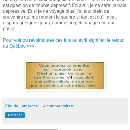
est question de trouble dépressif. En avril, je ne serai jamais
dépressive. Et si je ne voyage plus, j’ai tout plein de
souvenirs qui me rendent le sourire si tant est qu’il avait
disparu quelques jours, comme un petit nuage noir qui
passe.
Pour voir ou revoir toutes ces fois où avril signifiait le retour
au Québec >>>
Claude Lamarche
4 commentaires:
Partager