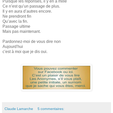
Puisque les réponses, il y en a mille
Ce n’est qu’un passage de plus.
Il y en aura d’autres encore.
Ne prendront fin
Qu’avec la fin.
Passage ultime
Mais pas maintenant.
Pardonnez-moi de vous dire non
Aujourd'hui
c'est à moi que je dis oui.
Claude Lamarche
5 commentaires: