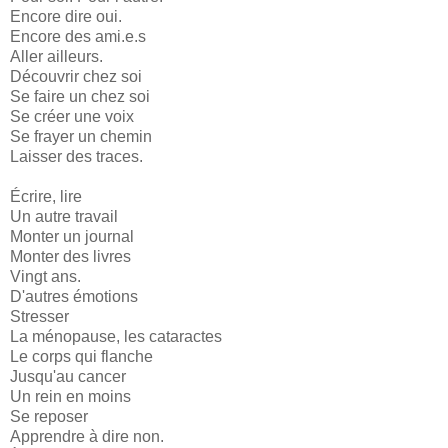
Encore dire oui.
Encore des ami.e.s
Aller ailleurs.
Découvrir chez soi
Se faire un chez soi
Se créer une voix
Se frayer un chemin
Laisser des traces.
Écrire, lire
Un autre travail
Monter un journal
Monter des livres
Vingt ans.
D'autres émotions
Stresser
La ménopause, les cataractes
Le corps qui flanche
Jusqu'au cancer
Un rein en moins
Se reposer
Apprendre à dire non.