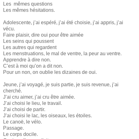
Les mêmes questions
Les mêmes hésitations.
Adolescente, j’ai espéré, j’ai été choisie, j’ai appris, j’ai
vécu.
Faire plaisir, dire oui pour être aimée
Les seins qui poussent
Les autres qui regardent
Les menstruations, le mal de ventre, la peur au ventre.
Apprendre à dire non.
C’est à moi qu’on a dit non.
Pour un non, on oublie les dizaines de oui.
Jeune, j’ai voyagé, je suis partie, je suis revenue, j’ai
cherché.
J’ai cru aimer, j’ai cru être aimée.
J’ai choisi le lieu, le travail.
J’ai choisi de partir.
J’ai choisi le lac, les oiseaux, les étoiles.
Le canoë, le vélo.
Passage.
Le corps docile.