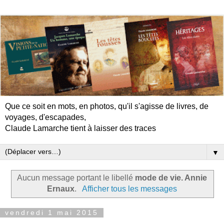
Que ce soit en mots, en photos, qu'il s'agisse de livres, de
voyages, d'escapades,
Claude Lamarche tient à laisser des traces
▼
Aucun message portant le libellé
mode de vie. Annie
Ernaux
.
Afficher tous les messages
vendredi 1 mai 2015