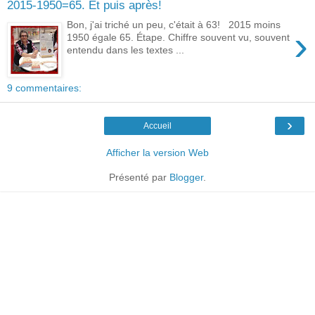
2015-1950=65. Et puis après!
Bon, j'ai triché un peu, c'était à 63! 2015 moins
›
1950 égale 65. Étape. Chiffre souvent vu, souvent
entendu dans les textes ...
9 commentaires:
›
Accueil
Afficher la version Web
Présenté par
Blogger
.