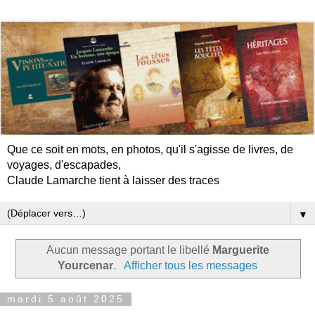
Que ce soit en mots, en photos, qu'il s'agisse de livres, de
voyages, d'escapades,
Claude Lamarche tient à laisser des traces
▼
Aucun message portant le libellé
Marguerite
Yourcenar
.
Afficher tous les messages
mardi 5 août 2025