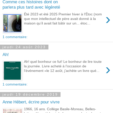
Comme ces histoires dont on
parlera plus tard avec légèreté
›
Été 2023 et été 2025 Premier hiver à l’Étoc (nom
que mon intellectuel de père avait donné à la
maison qu’il avait fait bâtir sur un... étoc...
1 commentaire:
jeudi 24 août 2023
Ah!
Ah! quel bonheur ce fut! Le bonheur de lire toute
›
la journée. Livre acheté à l’occasion de
l’événement «le 12 août, j’achète un livre qué...
1 commentaire:
jeudi 19 décembre 2019
Anne Hébert, écrire pour vivre
1966, 16 ans. Collège Basile-Moreau, Belles-