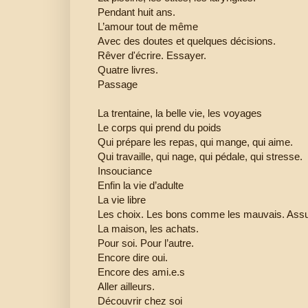
Pendant huit ans.
L’amour tout de même
Avec des doutes et quelques décisions.
Rêver d'écrire. Essayer.
Quatre livres.
Passage
La trentaine, la belle vie, les voyages
Le corps qui prend du poids
Qui prépare les repas, qui mange, qui aime.
Qui travaille, qui nage, qui pédale, qui stresse.
Insouciance
Enfin la vie d’adulte
La vie libre
Les choix. Les bons comme les mauvais. Ass
La maison, les achats.
Pour soi. Pour l’autre.
Encore dire oui.
Encore des ami.e.s
Aller ailleurs.
Découvrir chez soi