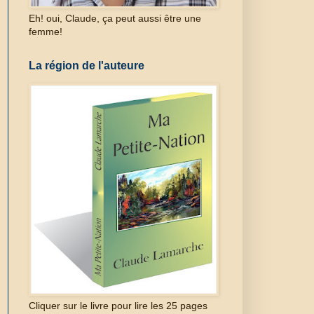
Eh! oui, Claude, ça peut aussi être une
femme!
La région de l'auteure
Cliquer sur le livre pour lire les 25 pages