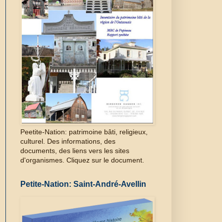
Peetite-Nation: patrimoine bâti, religieux,
culturel. Des informations, des
documents, des liens vers les sites
d'organismes. Cliquez sur le document.
Petite-Nation: Saint-André-Avellin