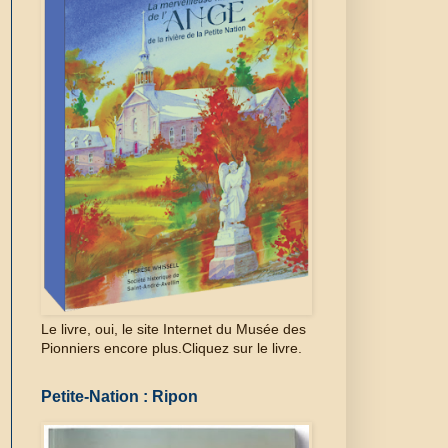
Le livre, oui, le site Internet du Musée des
Pionniers encore plus.Cliquez sur le livre.
Petite-Nation : Ripon