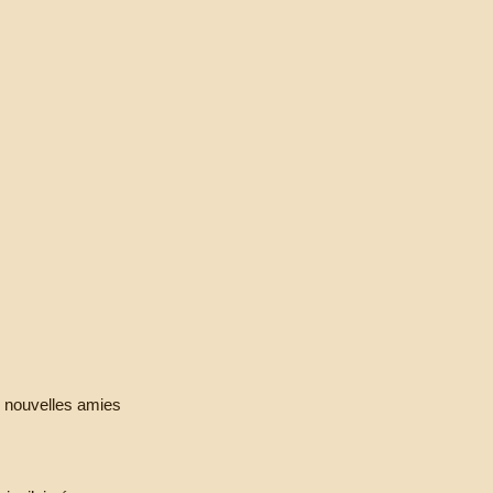
e nouvelles amies