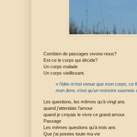
Combien de passages vivons-nous?
Est-ce le corps qui décide?
Un corps malade
Un corps vieillissant.
« l’idée m’est venue que mon corps, ce 
mon âme, n’est qu’un monstre sournois qu
Les questions, les mêmes qu’à vingt ans
quand j’attendais l’amour
quand je croyais le vivre ce grand amour.
Passage
Les mêmes questions qu’à trois ans
Que j’ai posées toute ma vie