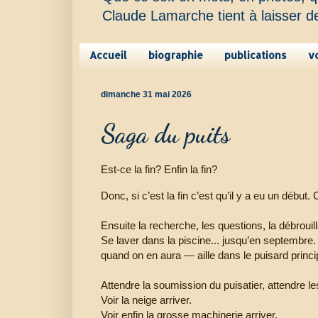
Claude Lamarche tient à laisser d
Accueil
biographie
publications
v
dimanche 31 mai 2026
Saga du puits
Est-ce la fin? Enfin la fin?
Donc, si c’est la fin c’est qu’il y a eu un début.
Ensuite la recherche, les questions, la débroui
Se laver dans la piscine... jusqu’en septembre
quand on en aura — aille dans le puisard princi
Attendre la soumission du puisatier, attendre 
Voir la neige arriver.
Voir enfin la grosse machinerie arriver.