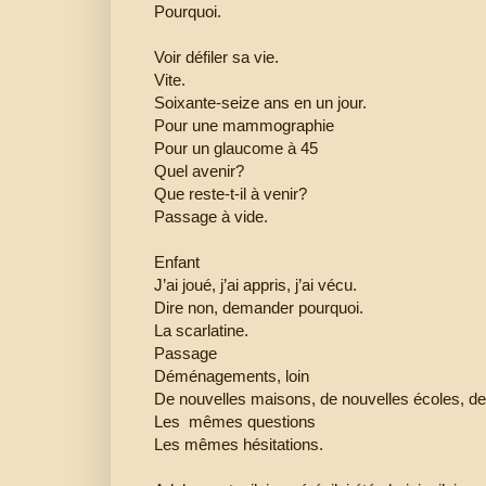
Pourquoi.
Voir défiler sa vie.
Vite.
Soixante-seize ans en un jour.
Pour une mammographie
Pour un glaucome à 45
Quel avenir?
Que reste-t-il à venir?
Passage à vide.
Enfant
J’ai joué, j’ai appris, j’ai vécu.
Dire non, demander pourquoi.
La scarlatine.
Passage
Déménagements, loin
De nouvelles maisons, de nouvelles écoles, d
Les mêmes questions
Les mêmes hésitations.