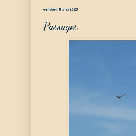
vendredi 8 mai 2026
Passages