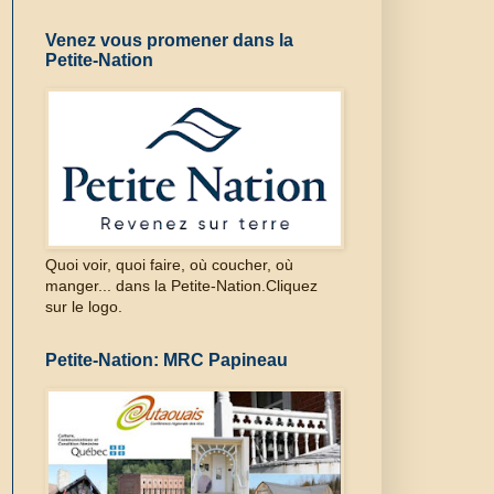
Venez vous promener dans la
Petite-Nation
Quoi voir, quoi faire, où coucher, où
manger... dans la Petite-Nation.Cliquez
sur le logo.
Petite-Nation: MRC Papineau