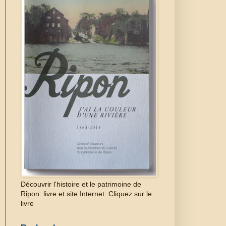
Découvrir l'histoire et le patrimoine de
Ripon: livre et site Internet. Cliquez sur le
livre