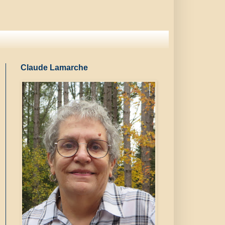
Claude Lamarche