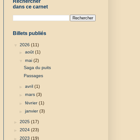
Rechercher
dans ce carnet
Billets publiés
▼
2026
(11)
►
août
(1)
▼
mai
(2)
Saga du puits
Passages
►
avril
(1)
►
mars
(3)
►
février
(1)
►
janvier
(3)
►
2025
(17)
►
2024
(23)
►
2023
(19)