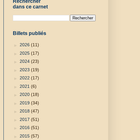
Rechercher
dans ce carnet
Billets publiés
►
2026
(11)
►
2025
(17)
►
2024
(23)
►
2023
(19)
►
2022
(17)
►
2021
(6)
►
2020
(18)
►
2019
(34)
►
2018
(47)
►
2017
(51)
►
2016
(51)
►
2015
(57)