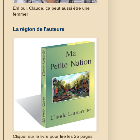
Eh! oui, Claude, ça peut aussi être une
femme!
La région de l'auteure
Cliquer sur le livre pour lire les 25 pages