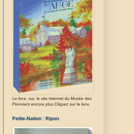
Le livre, oui, le site Internet du Musée des
Pionniers encore plus.Cliquez sur le livre.
Petite-Nation : Ripon