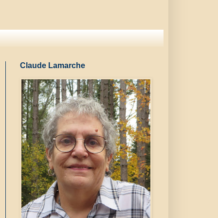
Claude Lamarche