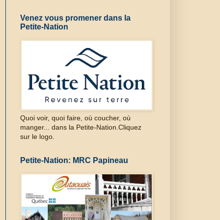
Venez vous promener dans la
Petite-Nation
Quoi voir, quoi faire, où coucher, où
manger... dans la Petite-Nation.Cliquez
sur le logo.
Petite-Nation: MRC Papineau