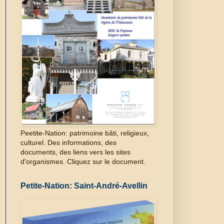
Peetite-Nation: patrimoine bâti, religieux,
culturel. Des informations, des
documents, des liens vers les sites
d'organismes. Cliquez sur le document.
Petite-Nation: Saint-André-Avellin