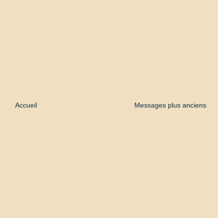
Accueil
Messages plus anciens