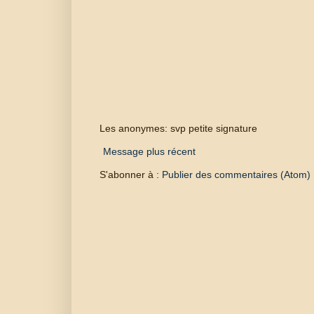
Les anonymes: svp petite signature
Message plus récent
S'abonner à :
Publier des commentaires (Atom)