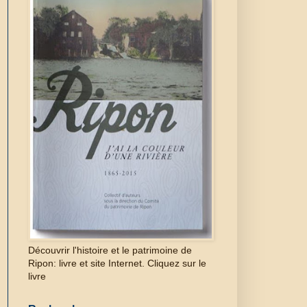
Découvrir l'histoire et le patrimoine de
Ripon: livre et site Internet. Cliquez sur le
livre