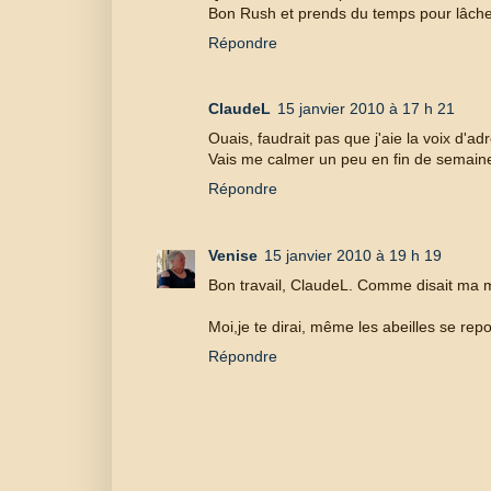
Bon Rush et prends du temps pour lâche
Répondre
ClaudeL
15 janvier 2010 à 17 h 21
Ouais, faudrait pas que j'aie la voix d'ad
Vais me calmer un peu en fin de semaine
Répondre
Venise
15 janvier 2010 à 19 h 19
Bon travail, ClaudeL. Comme disait ma mè
Moi,je te dirai, même les abeilles se repo
Répondre