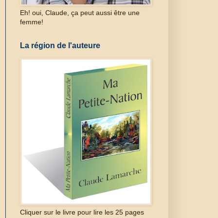
Eh! oui, Claude, ça peut aussi être une
femme!
La région de l'auteure
Cliquer sur le livre pour lire les 25 pages