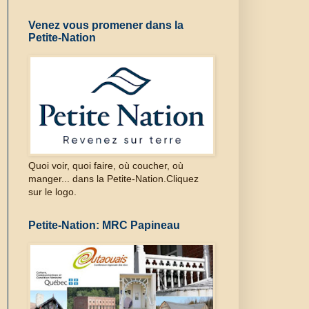
Venez vous promener dans la
Petite-Nation
Quoi voir, quoi faire, où coucher, où
manger... dans la Petite-Nation.Cliquez
sur le logo.
Petite-Nation: MRC Papineau