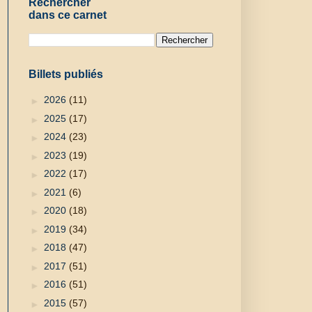
Rechercher
dans ce carnet
Billets publiés
►
2026
(11)
►
2025
(17)
►
2024
(23)
►
2023
(19)
►
2022
(17)
►
2021
(6)
►
2020
(18)
►
2019
(34)
►
2018
(47)
►
2017
(51)
►
2016
(51)
►
2015
(57)