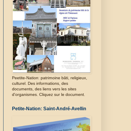
Peetite-Nation: patrimoine bâti, religieux,
culturel. Des informations, des
documents, des liens vers les sites
d'organismes. Cliquez sur le document.
Petite-Nation: Saint-André-Avellin