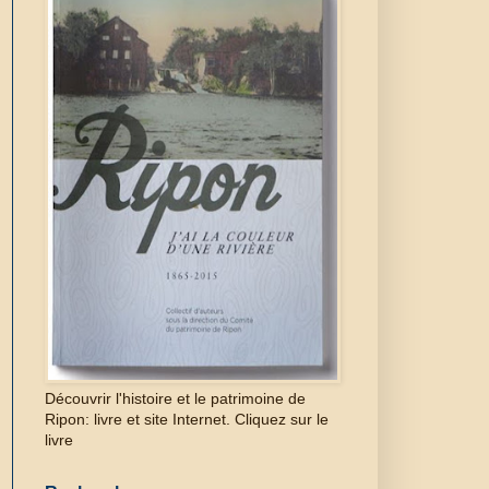
Découvrir l'histoire et le patrimoine de
Ripon: livre et site Internet. Cliquez sur le
livre