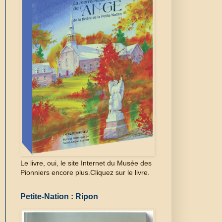
Le livre, oui, le site Internet du Musée des
Pionniers encore plus.Cliquez sur le livre.
Petite-Nation : Ripon