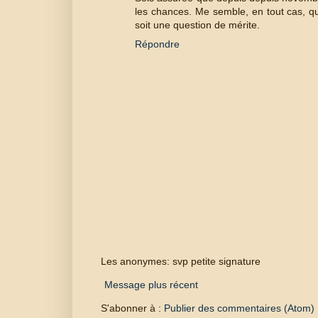
les chances. Me semble, en tout cas, qu'
soit une question de mérite.
Répondre
Les anonymes: svp petite signature
Message plus récent
S'abonner à :
Publier des commentaires (Atom)