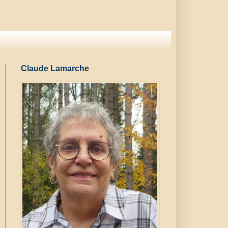
Claude Lamarche