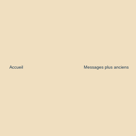
Accueil
Messages plus anciens