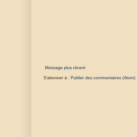
Message plus récent
S'abonner à :
Publier des commentaires (Atom)