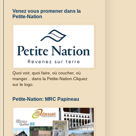
Venez vous promener dans la
Petite-Nation
Quoi voir, quoi faire, où coucher, où
manger... dans la Petite-Nation.Cliquez
sur le logo.
Petite-Nation: MRC Papineau