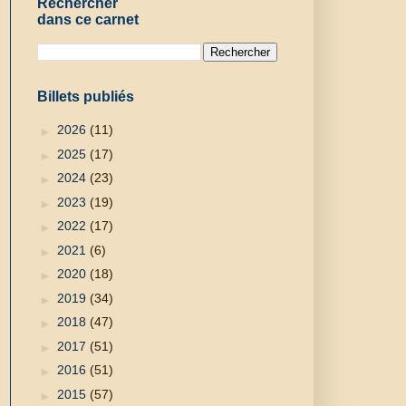
Rechercher
dans ce carnet
Billets publiés
►
2026
(11)
►
2025
(17)
►
2024
(23)
►
2023
(19)
►
2022
(17)
►
2021
(6)
►
2020
(18)
►
2019
(34)
►
2018
(47)
►
2017
(51)
►
2016
(51)
►
2015
(57)