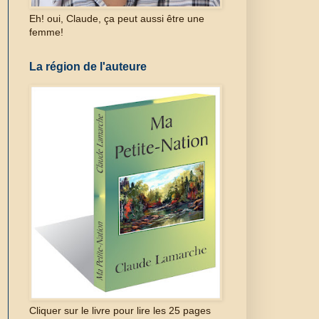
Eh! oui, Claude, ça peut aussi être une
femme!
La région de l'auteure
Cliquer sur le livre pour lire les 25 pages