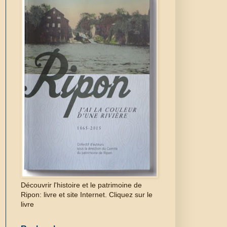
Découvrir l'histoire et le patrimoine de
Ripon: livre et site Internet. Cliquez sur le
livre