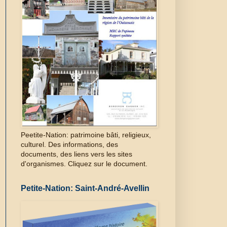
Peetite-Nation: patrimoine bâti, religieux,
culturel. Des informations, des
documents, des liens vers les sites
d'organismes. Cliquez sur le document.
Petite-Nation: Saint-André-Avellin