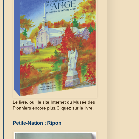
Le livre, oui, le site Internet du Musée des
Pionniers encore plus.Cliquez sur le livre.
Petite-Nation : Ripon