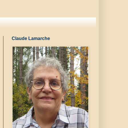
Claude Lamarche