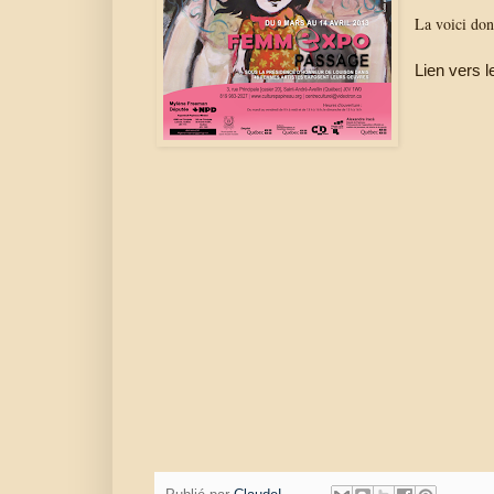
La voici don
Lien vers 