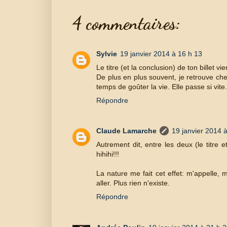
4 commentaires:
Sylvie
19 janvier 2014 à 16 h 13
Le titre (et la conclusion) de ton billet v
De plus en plus souvent, je retrouve che
temps de goûter la vie. Elle passe si vite.
Répondre
Claude Lamarche
19 janvier 2014 
Autrement dit, entre les deux (le titre 
hihihi!!!
La nature me fait cet effet: m'appelle, 
aller. Plus rien n'existe.
Répondre