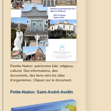
Peetite-Nation: patrimoine bâti, religieux,
culturel. Des informations, des
documents, des liens vers les sites
d'organismes. Cliquez sur le document.
Petite-Nation: Saint-André-Avellin