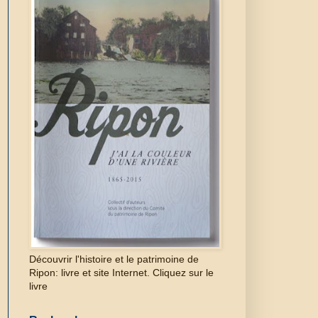
Découvrir l'histoire et le patrimoine de
Ripon: livre et site Internet. Cliquez sur le
livre