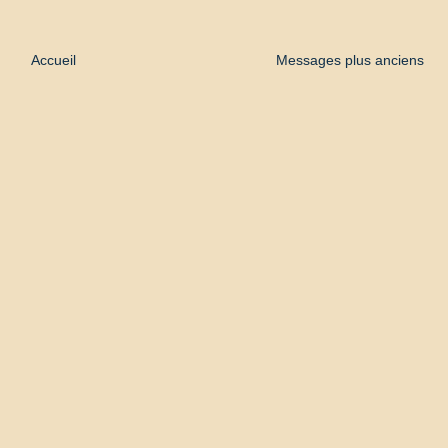
Accueil
Messages plus anciens