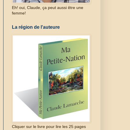
Eh! oui, Claude, ça peut aussi être une
femme!
La région de l'auteure
Cliquer sur le livre pour lire les 25 pages