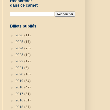
Rechercher
dans ce carnet
Billets publiés
►
2026
(11)
►
2025
(17)
►
2024
(23)
►
2023
(19)
►
2022
(17)
►
2021
(6)
►
2020
(18)
►
2019
(34)
►
2018
(47)
►
2017
(51)
►
2016
(51)
►
2015
(57)