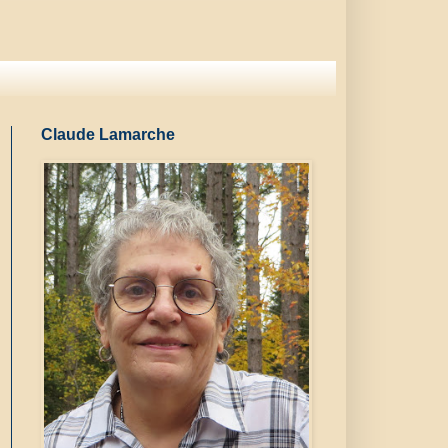
Claude Lamarche