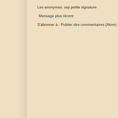
Les anonymes: svp petite signature
Message plus récent
S'abonner à :
Publier des commentaires (Atom)