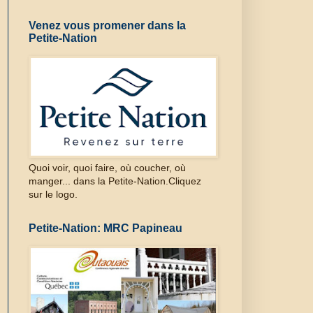
Venez vous promener dans la
Petite-Nation
Quoi voir, quoi faire, où coucher, où
manger... dans la Petite-Nation.Cliquez
sur le logo.
Petite-Nation: MRC Papineau