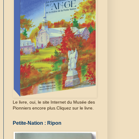
Le livre, oui, le site Internet du Musée des
Pionniers encore plus.Cliquez sur le livre.
Petite-Nation : Ripon