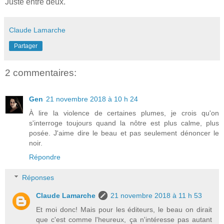
Juste entre deux.
Claude Lamarche
Partager
2 commentaires:
Gen
21 novembre 2018 à 10 h 24
À lire la violence de certaines plumes, je crois qu'on
s'interroge toujours quand la nôtre est plus calme, plus
posée. J'aime dire le beau et pas seulement dénoncer le
noir.
Répondre
Réponses
Claude Lamarche
21 novembre 2018 à 11 h 53
Et moi donc! Mais pour les éditeurs, le beau on dirait
que c'est comme l'heureux, ça n'intéresse pas autant