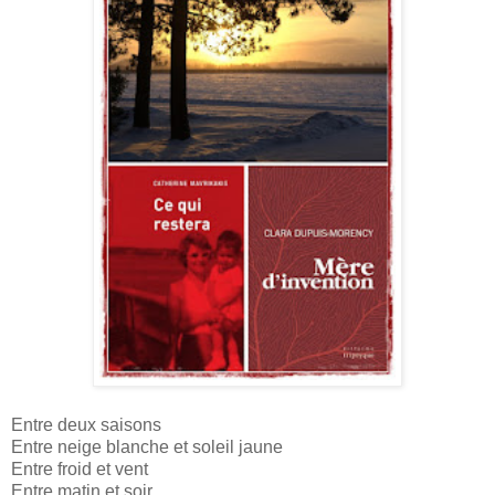
Entre deux saisons
Entre neige blanche et soleil jaune
Entre froid et vent
Entre matin et soir