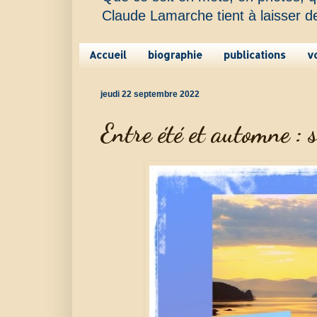
Claude Lamarche tient à laisser d
Accueil
biographie
publications
v
jeudi 22 septembre 2022
Entre été et automne : 