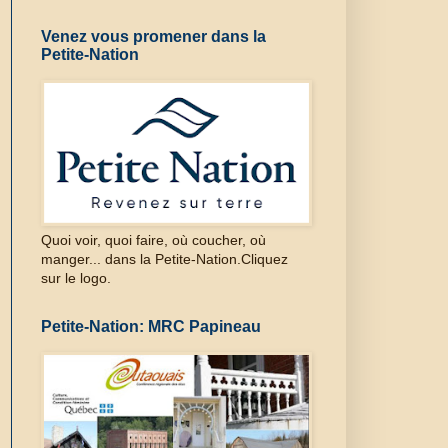
Venez vous promener dans la
Petite-Nation
Quoi voir, quoi faire, où coucher, où
manger... dans la Petite-Nation.Cliquez
sur le logo.
Petite-Nation: MRC Papineau