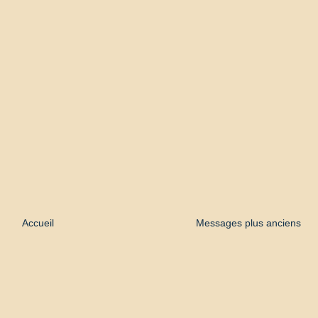
Accueil
Messages plus anciens