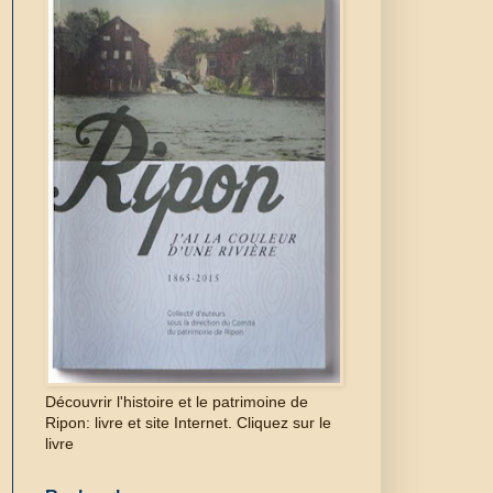
Découvrir l'histoire et le patrimoine de
Ripon: livre et site Internet. Cliquez sur le
livre