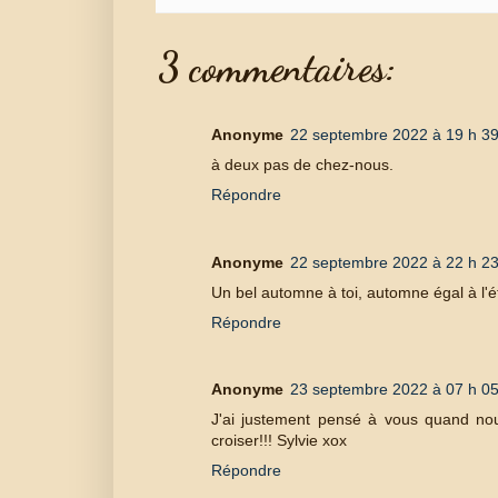
3 commentaires:
Anonyme
22 septembre 2022 à 19 h 3
à deux pas de chez-nous.
Répondre
Anonyme
22 septembre 2022 à 22 h 2
Un bel automne à toi, automne égal à l'é
Répondre
Anonyme
23 septembre 2022 à 07 h 0
J'ai justement pensé à vous quand no
croiser!!! Sylvie xox
Répondre