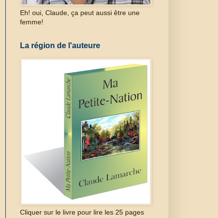
Eh! oui, Claude, ça peut aussi être une
femme!
La région de l'auteure
Cliquer sur le livre pour lire les 25 pages