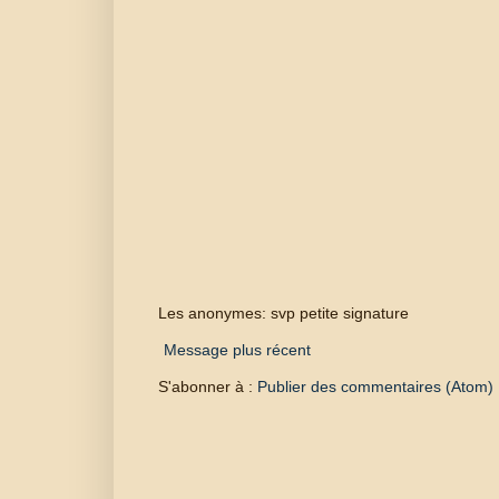
Les anonymes: svp petite signature
Message plus récent
S'abonner à :
Publier des commentaires (Atom)