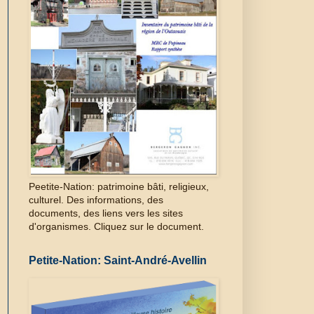
Peetite-Nation: patrimoine bâti, religieux,
culturel. Des informations, des
documents, des liens vers les sites
d'organismes. Cliquez sur le document.
Petite-Nation: Saint-André-Avellin