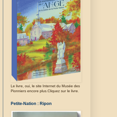
Le livre, oui, le site Internet du Musée des
Pionniers encore plus.Cliquez sur le livre.
Petite-Nation : Ripon