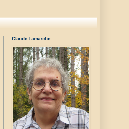
Claude Lamarche