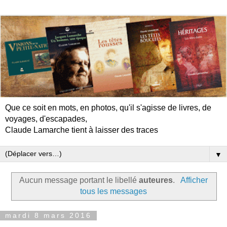
Que ce soit en mots, en photos, qu'il s'agisse de livres, de
voyages, d'escapades,
Claude Lamarche tient à laisser des traces
▼
Aucun message portant le libellé
auteures
.
Afficher
tous les messages
mardi 8 mars 2016