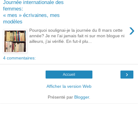
Journée internationale des
femmes:
« mes » écrivaines, mes
modèles
›
Pourquoi soulignai-je la journée du 8 mars cette
année? Je ne l’ai jamais fait ni sur mon blogue ni
ailleurs, j’ai vérifié. En fut-il plu...
4 commentaires:
›
Accueil
Afficher la version Web
Présenté par
Blogger
.