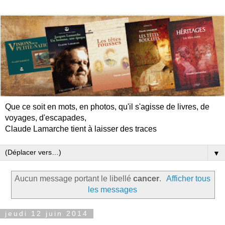
Que ce soit en mots, en photos, qu'il s'agisse de livres, de
voyages, d'escapades,
Claude Lamarche tient à laisser des traces
▼
Aucun message portant le libellé
cancer
.
Afficher tous
les messages
jeudi 12 juin 2014