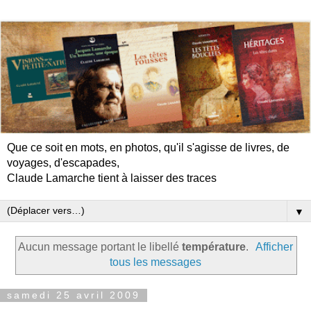
Que ce soit en mots, en photos, qu'il s'agisse de livres, de
voyages, d'escapades,
Claude Lamarche tient à laisser des traces
▼
Aucun message portant le libellé
température
.
Afficher
tous les messages
samedi 25 avril 2009