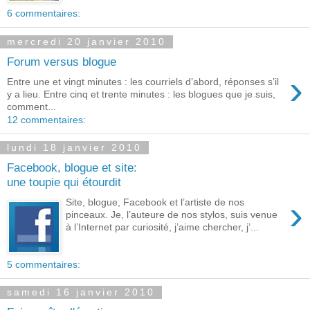
6 commentaires:
mercredi 20 janvier 2010
Forum versus blogue
›
Entre une et vingt minutes : les courriels d’abord, réponses s’il
y a lieu. Entre cinq et trente minutes : les blogues que je suis,
comment...
12 commentaires:
lundi 18 janvier 2010
Facebook, blogue et site:
une toupie qui étourdit
›
Site, blogue, Facebook et l’artiste de nos
pinceaux. Je, l’auteure de nos stylos, suis venue
à l’Internet par curiosité, j’aime chercher, j’...
5 commentaires:
samedi 16 janvier 2010