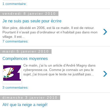
1 commentaire:
vendredi 8 janvier 2010
Je ne suis pas seule pour écrire
›
Mon père, décédé en 2006, est là ce matin. Il est de retour.
Pourtant il n’avait pas d’ordinateur et n’habitait pas dans mon
village. Il est...
7 commentaires:
mardi 5 janvier 2010
Compétences moyennes
Ce matin, j’ai lu un article d’André Magny dans
›
cyberpresse.ca. Comme je connais un peu le
sujet, j’ai trouvé que le texte ne justifiait pas...
3 commentaires:
dimanche 3 janvier 2010
Ah! que la neige a neigé!