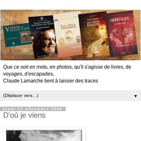
Que ce soit en mots, en photos, qu'il s'agisse de livres, de
voyages, d'escapades,
Claude Lamarche tient à laisser des traces
▼
jeudi 17 décembre 2009
D'où je viens