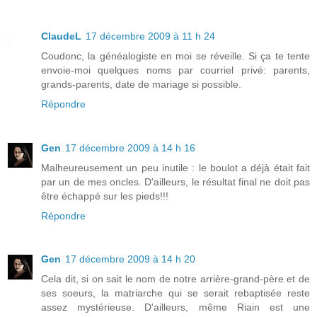
ClaudeL
17 décembre 2009 à 11 h 24
Coudonc, la généalogiste en moi se réveille. Si ça te tente
envoie-moi quelques noms par courriel privé: parents,
grands-parents, date de mariage si possible.
Répondre
Gen
17 décembre 2009 à 14 h 16
Malheureusement un peu inutile : le boulot a déjà était fait
par un de mes oncles. D'ailleurs, le résultat final ne doit pas
être échappé sur les pieds!!!
Répondre
Gen
17 décembre 2009 à 14 h 20
Cela dit, si on sait le nom de notre arrière-grand-père et de
ses soeurs, la matriarche qui se serait rebaptisée reste
assez mystérieuse. D'ailleurs, même Riain est une