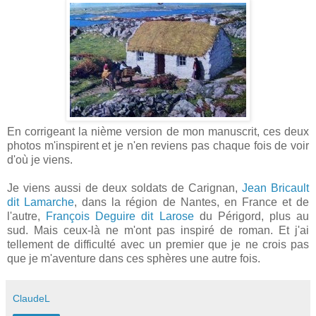
En corrigeant la nième version de mon manuscrit, ces deux
photos m'inspirent et je n'en reviens pas chaque fois de voir
d'où je viens.
Je viens aussi de deux soldats de Carignan,
Jean Bricault
dit Lamarche
, dans la région de Nantes, en France et de
l'autre,
François Deguire dit Larose
du Périgord, plus au
sud. Mais ceux-là ne m'ont pas inspiré de roman. Et j'ai
tellement de difficulté avec un premier que je ne crois pas
que je m'aventure dans ces sphères une autre fois.
ClaudeL