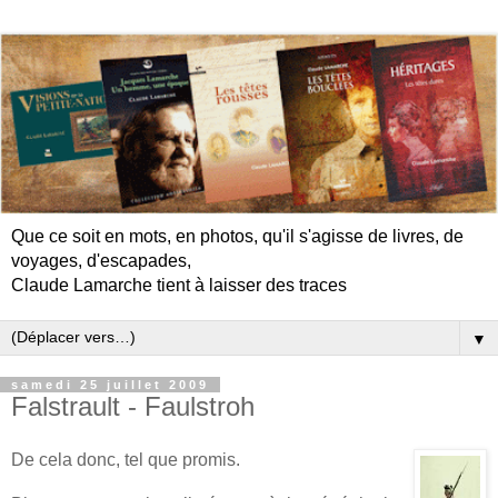
Que ce soit en mots, en photos, qu'il s'agisse de livres, de
voyages, d'escapades,
Claude Lamarche tient à laisser des traces
▼
samedi 25 juillet 2009
Falstrault - Faulstroh
De cela donc, tel que promis.