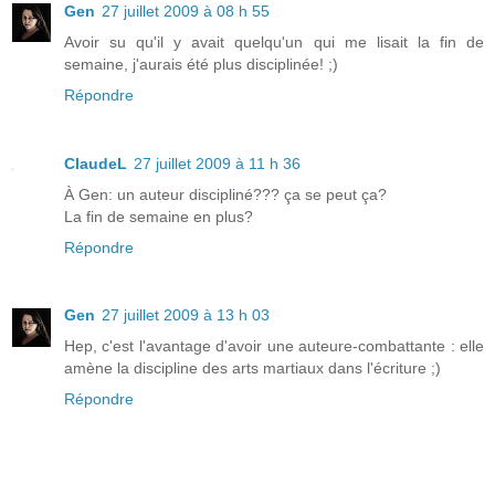
Gen
27 juillet 2009 à 08 h 55
Avoir su qu'il y avait quelqu'un qui me lisait la fin de
semaine, j'aurais été plus disciplinée! ;)
Répondre
ClaudeL
27 juillet 2009 à 11 h 36
À Gen: un auteur discipliné??? ça se peut ça?
La fin de semaine en plus?
Répondre
Gen
27 juillet 2009 à 13 h 03
Hep, c'est l'avantage d'avoir une auteure-combattante : elle
amène la discipline des arts martiaux dans l'écriture ;)
Répondre