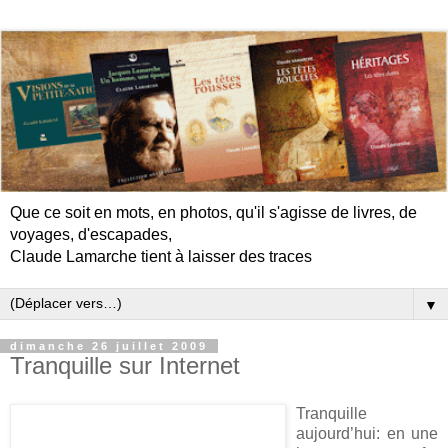
Que ce soit en mots, en photos, qu'il s'agisse de livres, de
voyages, d'escapades,
Claude Lamarche tient à laisser des traces
▼
dimanche 26 juillet 2009
Tranquille sur Internet
Tranquille
aujourd’hui: en une