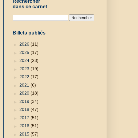
Rechercher
dans ce carnet
Billets publiés
►
2026
(11)
►
2025
(17)
►
2024
(23)
►
2023
(19)
►
2022
(17)
►
2021
(6)
►
2020
(18)
►
2019
(34)
►
2018
(47)
►
2017
(51)
►
2016
(51)
►
2015
(57)