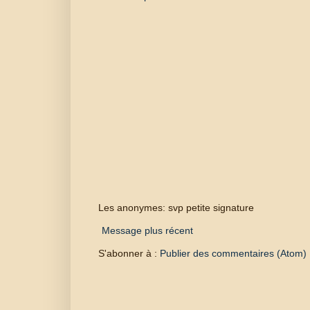
Les anonymes: svp petite signature
Message plus récent
S'abonner à :
Publier des commentaires (Atom)