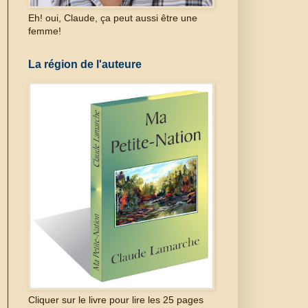
Eh! oui, Claude, ça peut aussi être une
femme!
La région de l'auteure
Cliquer sur le livre pour lire les 25 pages