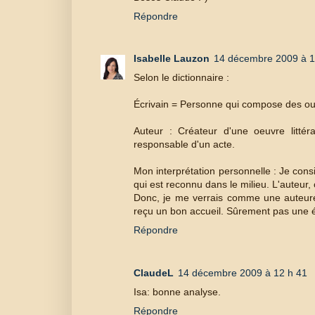
Répondre
Isabelle Lauzon
14 décembre 2009 à 1
Selon le dictionnaire :
Écrivain = Personne qui compose des ouv
Auteur : Créateur d'une oeuvre littéra
responsable d'un acte.
Mon interprétation personnelle : Je consi
qui est reconnu dans le milieu. L'auteur, 
Donc, je me verrais comme une auteure,
reçu un bon accueil. Sûrement pas une é
Répondre
ClaudeL
14 décembre 2009 à 12 h 41
Isa: bonne analyse.
Répondre