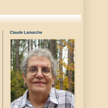
Claude Lamarche