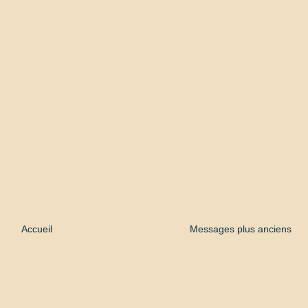
Accueil
Messages plus anciens