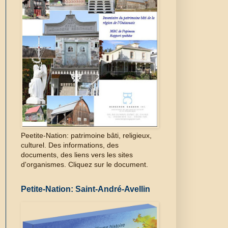
Peetite-Nation: patrimoine bâti, religieux,
culturel. Des informations, des
documents, des liens vers les sites
d'organismes. Cliquez sur le document.
Petite-Nation: Saint-André-Avellin