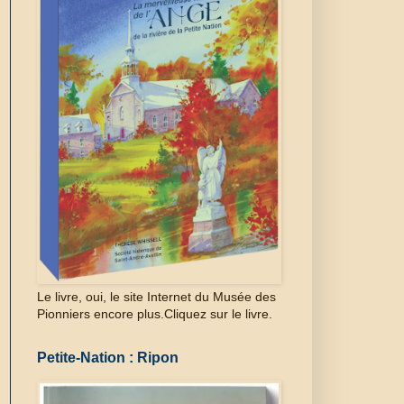
Le livre, oui, le site Internet du Musée des
Pionniers encore plus.Cliquez sur le livre.
Petite-Nation : Ripon