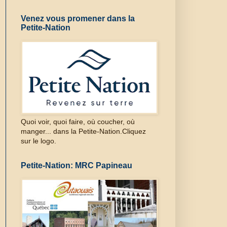
Venez vous promener dans la
Petite-Nation
Quoi voir, quoi faire, où coucher, où
manger... dans la Petite-Nation.Cliquez
sur le logo.
Petite-Nation: MRC Papineau