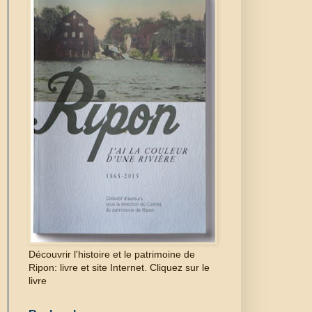
Découvrir l'histoire et le patrimoine de
Ripon: livre et site Internet. Cliquez sur le
livre