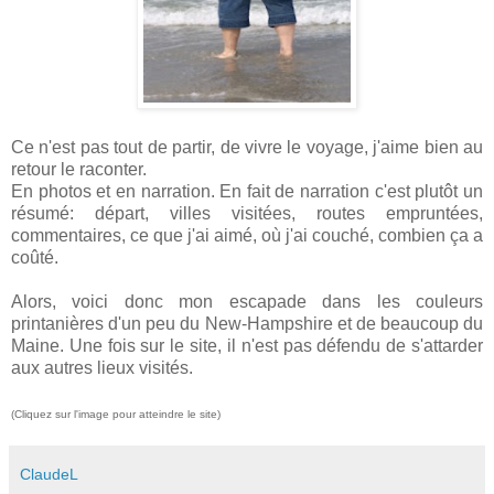
Ce n'est pas tout de partir, de vivre le voyage, j'aime bien au
retour le raconter.
En photos et en narration. En fait de narration c'est plutôt un
résumé: départ, villes visitées, routes empruntées,
commentaires, ce que j'ai aimé, où j'ai couché, combien ça a
coûté.
Alors, voici donc mon escapade dans les couleurs
printanières d'un peu du New-Hampshire et de beaucoup du
Maine. Une fois sur le site, il n'est pas défendu de s'attarder
aux autres lieux visités.
(Cliquez sur l'image pour atteindre le site)
ClaudeL