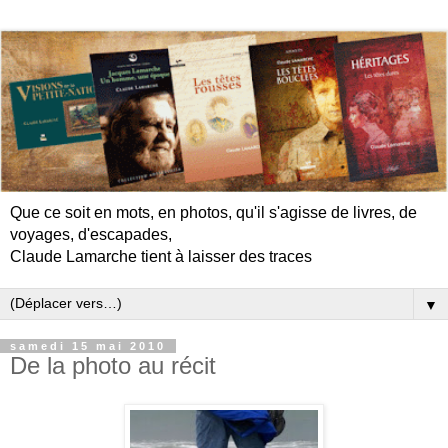
Que ce soit en mots, en photos, qu'il s'agisse de livres, de
voyages, d'escapades,
Claude Lamarche tient à laisser des traces
▼
samedi 15 mai 2010
De la photo au récit