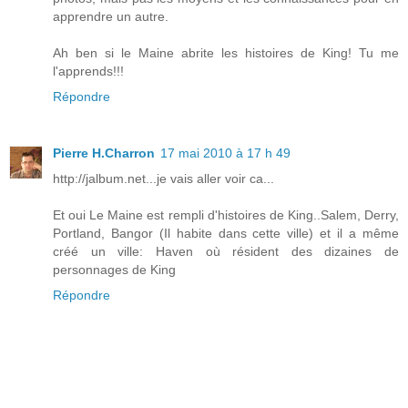
apprendre un autre.
Ah ben si le Maine abrite les histoires de King! Tu me
l'apprends!!!
Répondre
Pierre H.Charron
17 mai 2010 à 17 h 49
http://jalbum.net...je vais aller voir ca...
Et oui Le Maine est rempli d'histoires de King..Salem, Derry,
Portland, Bangor (Il habite dans cette ville) et il a même
créé un ville: Haven où résident des dizaines de
personnages de King
Répondre