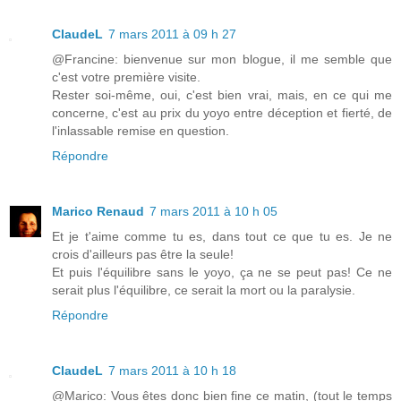
ClaudeL
7 mars 2011 à 09 h 27
@Francine: bienvenue sur mon blogue, il me semble que
c'est votre première visite.
Rester soi-même, oui, c'est bien vrai, mais, en ce qui me
concerne, c'est au prix du yoyo entre déception et fierté, de
l'inlassable remise en question.
Répondre
Marico Renaud
7 mars 2011 à 10 h 05
Et je t'aime comme tu es, dans tout ce que tu es. Je ne
crois d'ailleurs pas être la seule!
Et puis l'équilibre sans le yoyo, ça ne se peut pas! Ce ne
serait plus l'équilibre, ce serait la mort ou la paralysie.
Répondre
ClaudeL
7 mars 2011 à 10 h 18
@Marico: Vous êtes donc bien fine ce matin, (tout le temps