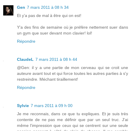
Gen
7 mars 2011 à 08 h 34
Et y'a pas de mal à être qui on est!
Y'a des fins de semaine où je préfère nettement suer dans
un gym que suer devant mon clavier! lol!
Répondre
ClaudeL
7 mars 2011 à 08 h 44
@Gen: il y a une partie de mon cerveau qui se croit une
auteure avant tout et qui force toutes les autres parties à s'y
restreindre. Méchant tiraillement!
Répondre
Sylvie
7 mars 2011 à 09 h 00
Je me reconnais, dans ce que tu expliques. Et je suis très
contente de ne pas me définir que par un seul truc. J'ai
même l'impression que ceux qui se centrent sur une seule