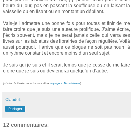
heure du jour, pas en passant la souffleuse ou en faisant la
vaisselle ou en lisant ou en montant un dépliant.
Vais-je l’admettre une bonne fois pour toutes et finir de me
faire croire que je suis une auteure prolifique. J’aime écrire,
j’écris souvent, mais je ne serai jamais celle qui verra ses
livres sur les tablettes des librairies de façon régulière. Voilà
aussi pourquoi, il arrive que ce blogue ne soit pas nourri à
un rythme constant et encore moins d’un seul sujet.
Je suis qui je suis et il serait temps que je cesse de me faire
croire que je suis ou deviendrai quelqu’un d’autre.
(photo de l'auteure prise lors d'un
voyage à Terre-Neuve
)
ClaudeL
Partager
12 commentaires: