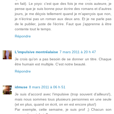
en fait). Le yoyo: c'est que des fois je me crois auteure, je
pense que je suis bonne pour écrire des romans et d'autres
jours, je me déçois tellement quand je m'aperçois que non,
je n'écrirai pas un roman aux deux ans. Et je ne parle pas
de le publier, juste de l'écrire. Faut que j'apprenne à être
contente tout le temps.
Répondre
L'impulsive montréalaise
7 mars 2011 à 20 h 47
Je crois qu'on a pas besoin de se donner un titre. Chaque
être humain est multiple. C'est notre beauté.
Répondre
idmuse
8 mars 2011 à 06 h 51
Je suis d'accord avec l'impulsive (trop souvent d'ailleurs!),
mais nous sommes tous plusieurs personnes en une seule
(et en plus, quand on écrit, on en est encore plus!)
Par exemple, cette semaine, je suis prof ;) Chacun son