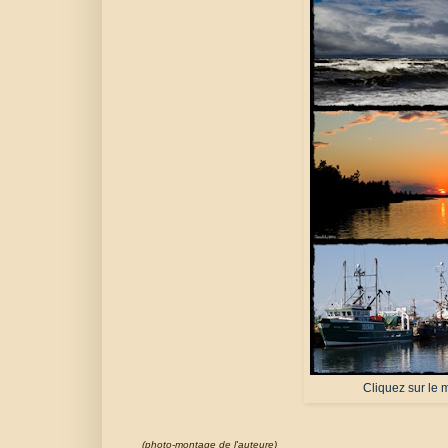
Cliquez sur le 
(photo-montage de l'auteure)