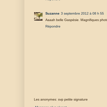
Suzanne
3 septembre 2012 à 08 h 55
Aaaah belle Gaspésie. Magnifiques phot
Répondre
Les anonymes: svp petite signature