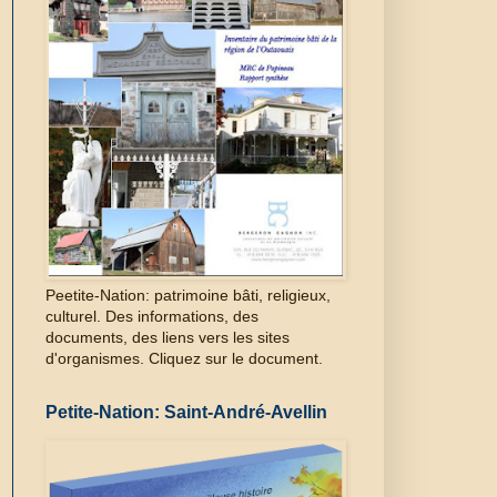
Peetite-Nation: patrimoine bâti, religieux,
culturel. Des informations, des
documents, des liens vers les sites
d'organismes. Cliquez sur le document.
Petite-Nation: Saint-André-Avellin