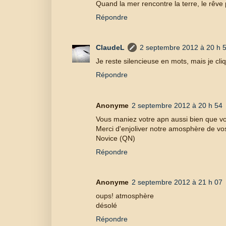
Quand la mer rencontre la terre, le rêve 
Répondre
ClaudeL
2 septembre 2012 à 20 h 
Je reste silencieuse en mots, mais je cliqu
Répondre
Anonyme
2 septembre 2012 à 20 h 54
Vous maniez votre apn aussi bien que vo
Merci d'enjoliver notre amosphère de vos 
Novice (QN)
Répondre
Anonyme
2 septembre 2012 à 21 h 07
oups! atmosphère
désolé
Répondre