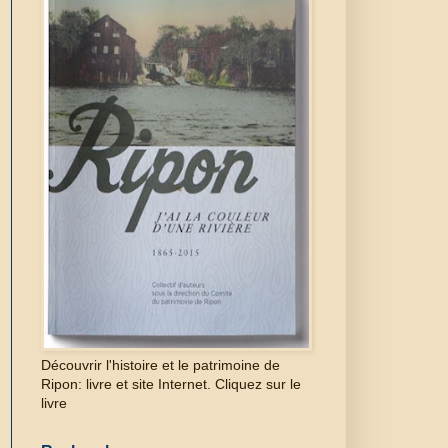
Découvrir l'histoire et le patrimoine de
Ripon: livre et site Internet. Cliquez sur le
livre