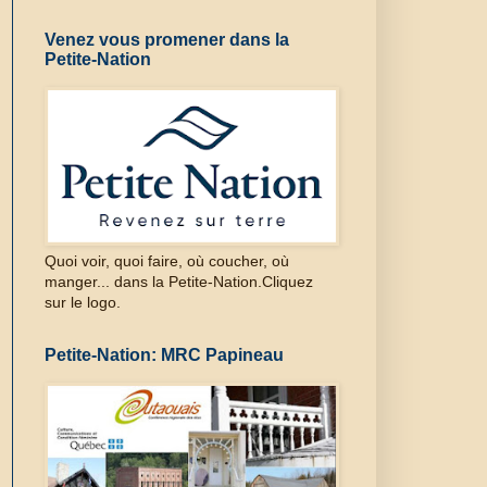
Venez vous promener dans la
Petite-Nation
Quoi voir, quoi faire, où coucher, où
manger... dans la Petite-Nation.Cliquez
sur le logo.
Petite-Nation: MRC Papineau