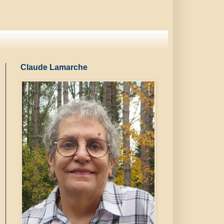
Claude Lamarche