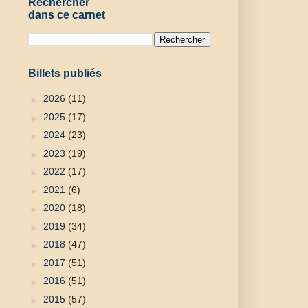
Rechercher
dans ce carnet
Billets publiés
►
2026
(11)
►
2025
(17)
►
2024
(23)
►
2023
(19)
►
2022
(17)
►
2021
(6)
►
2020
(18)
►
2019
(34)
►
2018
(47)
►
2017
(51)
►
2016
(51)
►
2015
(57)