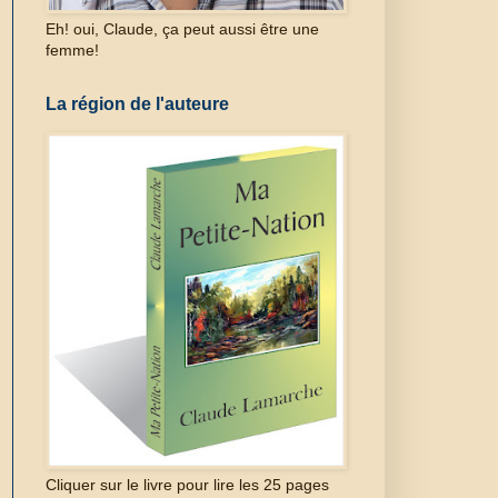
Eh! oui, Claude, ça peut aussi être une
femme!
La région de l'auteure
Cliquer sur le livre pour lire les 25 pages