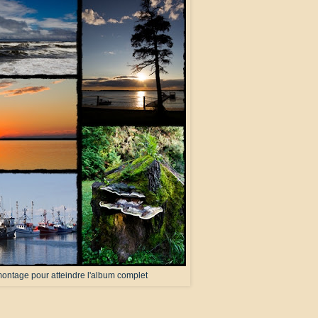
montage pour atteindre l'album complet