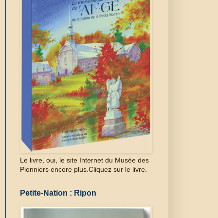
Le livre, oui, le site Internet du Musée des
Pionniers encore plus.Cliquez sur le livre.
Petite-Nation : Ripon