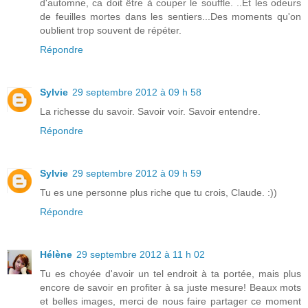
d'automne, ca doit être à couper le souffle. ..Et les odeurs
de feuilles mortes dans les sentiers...Des moments qu'on
oublient trop souvent de répéter.
Répondre
Sylvie
29 septembre 2012 à 09 h 58
La richesse du savoir. Savoir voir. Savoir entendre.
Répondre
Sylvie
29 septembre 2012 à 09 h 59
Tu es une personne plus riche que tu crois, Claude. :))
Répondre
Hélène
29 septembre 2012 à 11 h 02
Tu es choyée d'avoir un tel endroit à ta portée, mais plus
encore de savoir en profiter à sa juste mesure! Beaux mots
et belles images, merci de nous faire partager ce moment