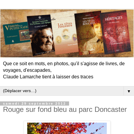
Que ce soit en mots, en photos, qu'il s'agisse de livres, de
voyages, d'escapades,
Claude Lamarche tient à laisser des traces
▼
samedi 29 septembre 2012
Rouge sur fond bleu au parc Doncaster