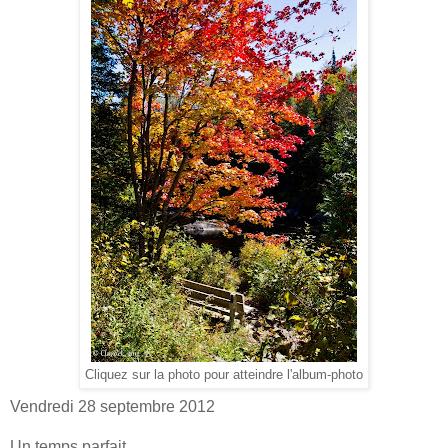
Cliquez sur la photo pour atteindre l'album-photo
Vendredi 28 septembre 2012
Un temps parfait