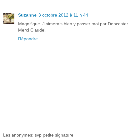
Suzanne
3 octobre 2012 à 11 h 44
Magnifique. J'aimerais bien y passer moi par Doncaster.
Merci Claudel.
Répondre
Les anonymes: svp petite signature