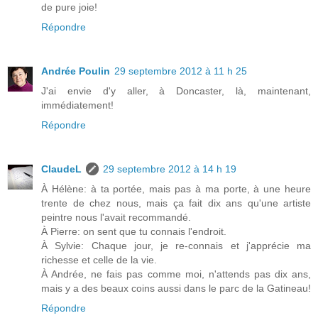
de pure joie!
Répondre
Andrée Poulin
29 septembre 2012 à 11 h 25
J'ai envie d'y aller, à Doncaster, là, maintenant,
immédiatement!
Répondre
ClaudeL
29 septembre 2012 à 14 h 19
À Hélène: à ta portée, mais pas à ma porte, à une heure
trente de chez nous, mais ça fait dix ans qu'une artiste
peintre nous l'avait recommandé.
À Pierre: on sent que tu connais l'endroit.
À Sylvie: Chaque jour, je re-connais et j'apprécie ma
richesse et celle de la vie.
À Andrée, ne fais pas comme moi, n'attends pas dix ans,
mais y a des beaux coins aussi dans le parc de la Gatineau!
Répondre