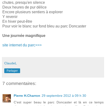
chutes, presqu'en silence
Deux heures de pur délice
Encore plusieurs sentiers à explorer
Y revenir
En hiver peut-être
Pour voir le blanc sur fond bleu au parc Doncaster
Une journée magnifique
site internet du parc>>>
ClaudeL
Partager
7 commentaires:
Pierre H.Charron
29 septembre 2012 à 09 h 30
C'est super beau le parc Doncaster et là en ce temps