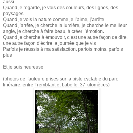
aussi
Quand je regarde, je vois des couleurs, des lignes, des
paysages
Quand je vois la nature comme je l’aime, j’arrête
Quand j’arrête, je cherche la lumière, je cherche le meilleur
angle, je cherche à faire beau, à créer l’émotion.
Quand je cherche à émouvoir, c’est une autre façon de dire,
une autre façon d'écrire la journée que je vis
Parfois je réussis à ma satisfaction, parfois moins, parfois
plus
Et je suis heureuse
(photos de l'auteure prises sur la piste cyclable du parc
linéraire, entre Tremblant et Labelle: 37 kilomètres)