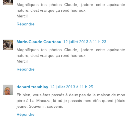
Magnifiques tes photos Claude, j'adore cette apaisante
nature, c'est vrai que ça rend heureux.
Merci!
Répondre
Marie-Claude Courteau
12 juillet 2013 à 11 h 23
Magnifiques tes photos Claude, j'adore cette apaisante
nature, c'est vrai que ça rend heureux.
Merci!
Répondre
richard tremblay
12 juillet 2013 à 11 h 25
Eh bien, vous êtes passés à deux pas de la maison de mon
père à La Macaza, là où je passais mes étés quand j'étais
jeune. Souvenir, souvenir.
Répondre