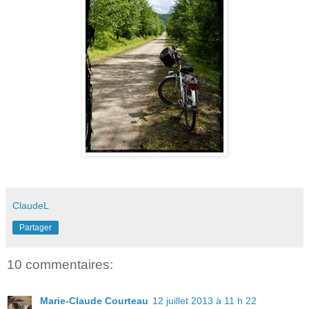
ClaudeL
Partager
10 commentaires:
Marie-Claude Courteau
12 juillet 2013 à 11 h 22