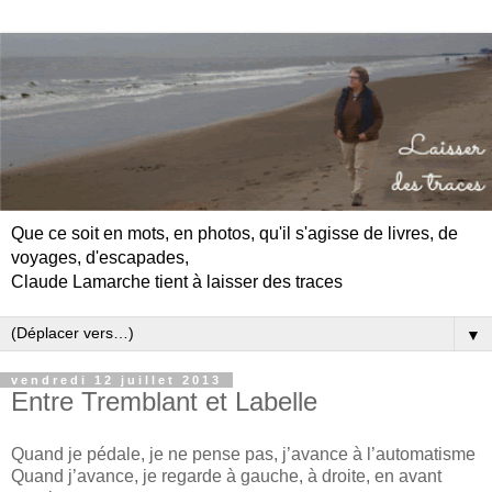
Que ce soit en mots, en photos, qu'il s'agisse de livres, de
voyages, d'escapades,
Claude Lamarche tient à laisser des traces
▼
vendredi 12 juillet 2013
Entre Tremblant et Labelle
Quand je pédale, je ne pense pas, j’avance à l’automatisme
Quand j’avance, je regarde à gauche, à droite, en avant