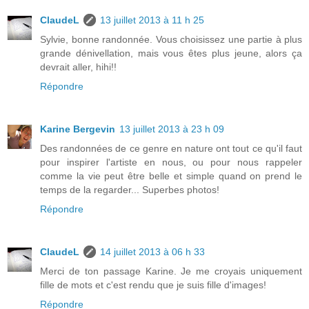
ClaudeL
13 juillet 2013 à 11 h 25
Sylvie, bonne randonnée. Vous choisissez une partie à plus
grande dénivellation, mais vous êtes plus jeune, alors ça
devrait aller, hihi!!
Répondre
Karine Bergevin
13 juillet 2013 à 23 h 09
Des randonnées de ce genre en nature ont tout ce qu'il faut
pour inspirer l'artiste en nous, ou pour nous rappeler
comme la vie peut être belle et simple quand on prend le
temps de la regarder... Superbes photos!
Répondre
ClaudeL
14 juillet 2013 à 06 h 33
Merci de ton passage Karine. Je me croyais uniquement
fille de mots et c'est rendu que je suis fille d'images!
Répondre