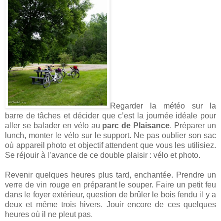
Regarder la météo sur la
barre de tâches et décider que c’est la journée idéale pour
aller se balader en vélo au
parc de Plaisance
. Préparer un
lunch, monter le vélo sur le support. Ne pas oublier son sac
où appareil photo et objectif attendent que vous les utilisiez.
Se réjouir à l’avance de ce double plaisir : vélo et photo.
Revenir quelques heures plus tard, enchantée. Prendre un
verre de vin rouge en préparant le souper. Faire un petit feu
dans le foyer extérieur, question de brûler le bois fendu il y a
deux et même trois hivers. Jouir encore de ces quelques
heures où il ne pleut pas.