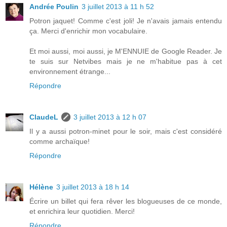
Andrée Poulin
3 juillet 2013 à 11 h 52
Potron jaquet! Comme c'est joli! Je n'avais jamais entendu
ça. Merci d'enrichir mon vocabulaire.
Et moi aussi, moi aussi, je M'ENNUIE de Google Reader. Je
te suis sur Netvibes mais je ne m'habitue pas à cet
environnement étrange...
Répondre
ClaudeL
3 juillet 2013 à 12 h 07
Il y a aussi potron-minet pour le soir, mais c'est considéré
comme archaïque!
Répondre
Hélène
3 juillet 2013 à 18 h 14
Écrire un billet qui fera rêver les blogueuses de ce monde,
et enrichira leur quotidien. Merci!
Répondre