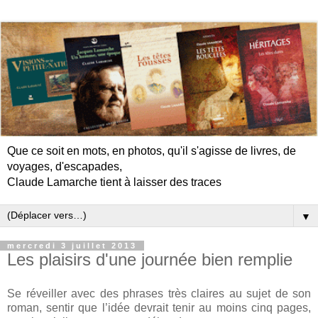
Que ce soit en mots, en photos, qu'il s'agisse de livres, de
voyages, d'escapades,
Claude Lamarche tient à laisser des traces
▼
mercredi 3 juillet 2013
Les plaisirs d'une journée bien remplie
Se réveiller avec des phrases très claires au sujet de son
roman, sentir que l’idée devrait tenir au moins cinq pages,