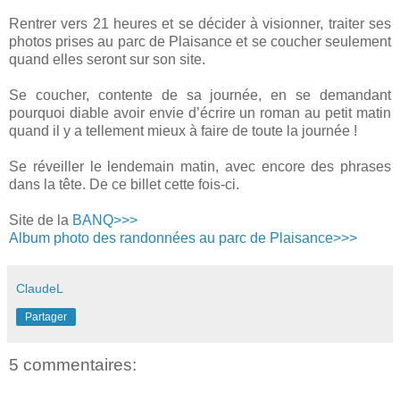
Rentrer vers 21 heures et se décider à visionner, traiter ses
photos prises au parc de Plaisance et se coucher seulement
quand elles seront sur son site.
Se coucher, contente de sa journée, en se demandant
pourquoi diable avoir envie d’écrire un roman au petit matin
quand il y a tellement mieux à faire de toute la journée !
Se réveiller le lendemain matin, avec encore des phrases
dans la tête. De ce billet cette fois-ci.
Site de la
BANQ>>>
Album photo des randonnées au parc de Plaisance>>>
ClaudeL
Partager
5 commentaires: