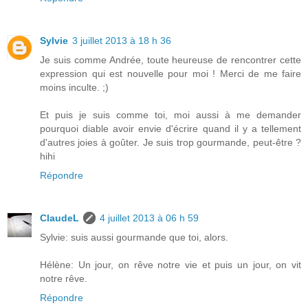
Sylvie
3 juillet 2013 à 18 h 36
Je suis comme Andrée, toute heureuse de rencontrer cette
expression qui est nouvelle pour moi ! Merci de me faire
moins inculte. ;)
Et puis je suis comme toi, moi aussi à me demander
pourquoi diable avoir envie d'écrire quand il y a tellement
d'autres joies à goûter. Je suis trop gourmande, peut-être ?
hihi
Répondre
ClaudeL
4 juillet 2013 à 06 h 59
Sylvie: suis aussi gourmande que toi, alors.
Hélène: Un jour, on rêve notre vie et puis un jour, on vit
notre rêve.
Répondre