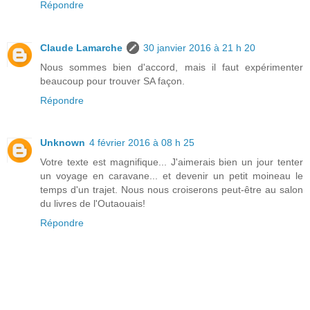
Répondre
Claude Lamarche
30 janvier 2016 à 21 h 20
Nous sommes bien d'accord, mais il faut expérimenter
beaucoup pour trouver SA façon.
Répondre
Unknown
4 février 2016 à 08 h 25
Votre texte est magnifique... J'aimerais bien un jour tenter
un voyage en caravane... et devenir un petit moineau le
temps d'un trajet. Nous nous croiserons peut-être au salon
du livres de l'Outaouais!
Répondre