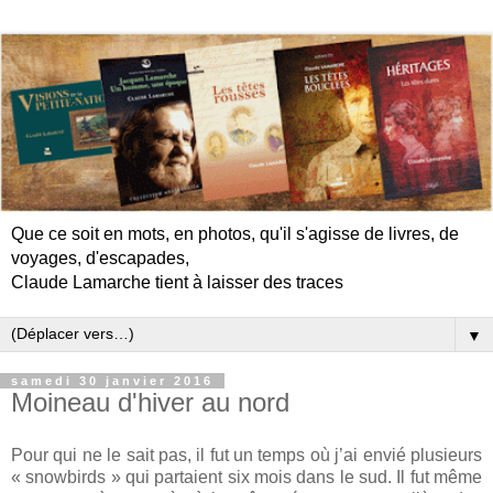
Que ce soit en mots, en photos, qu'il s'agisse de livres, de
voyages, d'escapades,
Claude Lamarche tient à laisser des traces
▼
samedi 30 janvier 2016
Moineau d'hiver au nord
Pour qui ne le sait pas, il fut un temps où j’ai envié plusieurs
« snowbirds » qui partaient six mois dans le sud. Il fut même