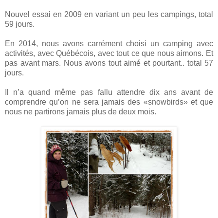
Nouvel essai en 2009 en variant un peu les campings, total
59 jours.
En 2014, nous avons carrément choisi un camping avec
activités, avec Québécois, avec tout ce que nous aimons. Et
pas avant mars. Nous avons tout aimé et pourtant.. total 57
jours.
Il n’a quand même pas fallu attendre dix ans avant de
comprendre qu’on ne sera jamais des «snowbirds» et que
nous ne partirons jamais plus de deux mois.