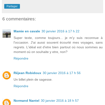
Partager
6 commentaires:
Mamie en cavale
30 janvier 2016 à 17 h 22
Super texte, comme toujours... je m'y suis reconnue à
l'occasion. J'ai aussi souvent écourté mes voyages, sans
regrets. L'idéal est d'etre bien partout où nous sommes au
moment où on souhaite y etre, non?
Répondre
Réjean Robidoux
30 janvier 2016 à 17 h 56
Un billet plein de sagesse.
Répondre
Normand Nantel
30 janvier 2016 à 18 h 57