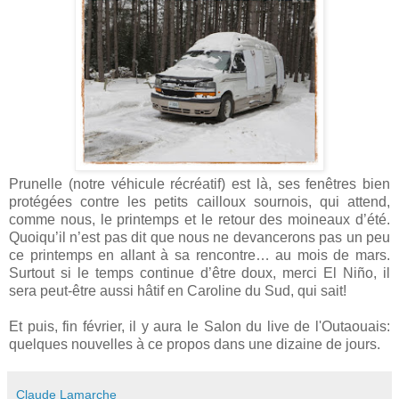
Prunelle (notre véhicule récréatif) est là, ses fenêtres bien
protégées contre les petits cailloux sournois, qui attend,
comme nous, le printemps et le retour des moineaux d’été.
Quoiqu’il n’est pas dit que nous ne devancerons pas un peu
ce printemps en allant à sa rencontre… au mois de mars.
Surtout si le temps continue d’être doux, merci El Niño, il
sera peut-être aussi hâtif en Caroline du Sud, qui sait!
Et puis, fin février, il y aura le Salon du live de l'Outaouais:
quelques nouvelles à ce propos dans une dizaine de jours.
Claude Lamarche