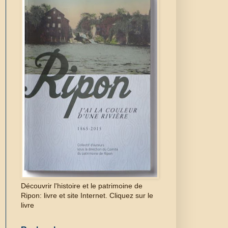
Découvrir l'histoire et le patrimoine de
Ripon: livre et site Internet. Cliquez sur le
livre