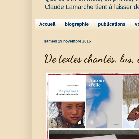
Claude Lamarche tient à laisser d
Accueil
biographie
publications
v
samedi 19 novembre 2016
De textes chantés, lus, 