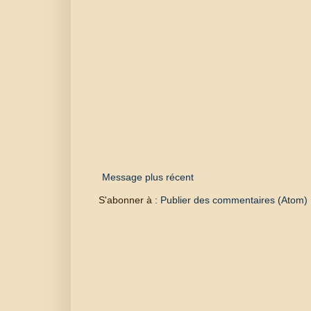
Message plus récent
S'abonner à :
Publier des commentaires (Atom)