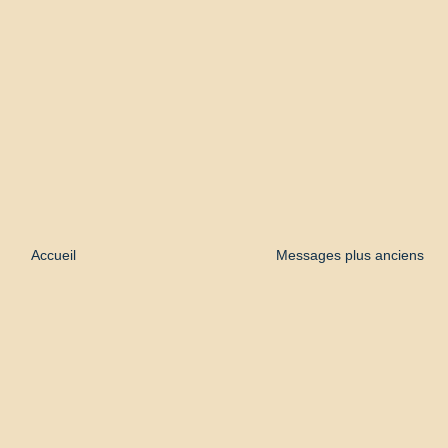
Accueil
Messages plus anciens