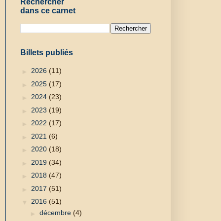
Rechercher
dans ce carnet
Billets publiés
►
2026
(11)
►
2025
(17)
►
2024
(23)
►
2023
(19)
►
2022
(17)
►
2021
(6)
►
2020
(18)
►
2019
(34)
►
2018
(47)
►
2017
(51)
▼
2016
(51)
►
décembre
(4)