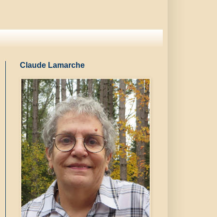
Claude Lamarche