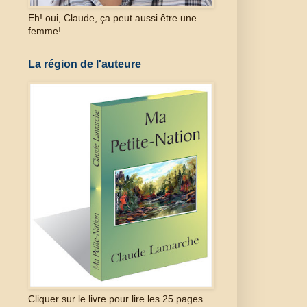
Eh! oui, Claude, ça peut aussi être une
femme!
La région de l'auteure
Cliquer sur le livre pour lire les 25 pages