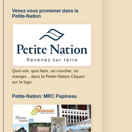
Venez vous promener dans la
Petite-Nation
Quoi voir, quoi faire, où coucher, où
manger... dans la Petite-Nation.Cliquez
sur le logo.
Petite-Nation: MRC Papineau