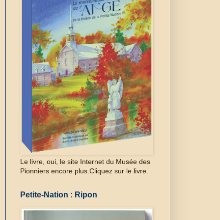
Le livre, oui, le site Internet du Musée des
Pionniers encore plus.Cliquez sur le livre.
Petite-Nation : Ripon