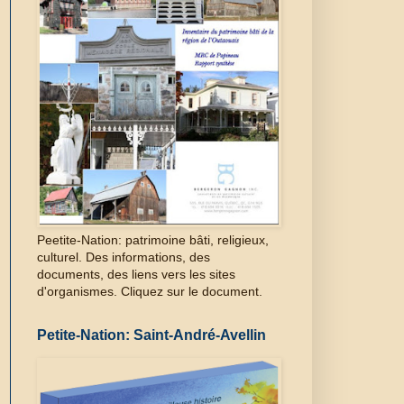
Peetite-Nation: patrimoine bâti, religieux,
culturel. Des informations, des
documents, des liens vers les sites
d'organismes. Cliquez sur le document.
Petite-Nation: Saint-André-Avellin