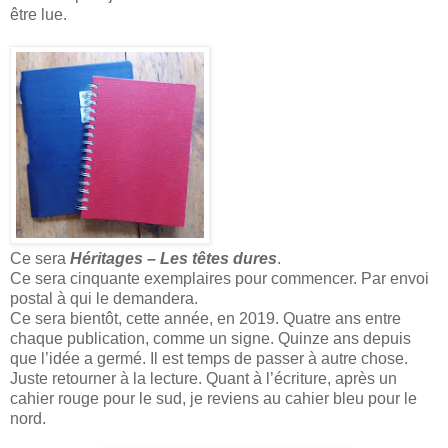
être lue.
Ce sera
Héritages – Les têtes dures
.
Ce sera cinquante exemplaires pour commencer. Par envoi
postal à qui le demandera.
Ce sera bientôt, cette année, en 2019. Quatre ans entre
chaque publication, comme un signe. Quinze ans depuis
que l’idée a germé. Il est temps de passer à autre chose.
Juste retourner à la lecture. Quant à l’écriture, après un
cahier rouge pour le sud, je reviens au cahier bleu pour le
nord.