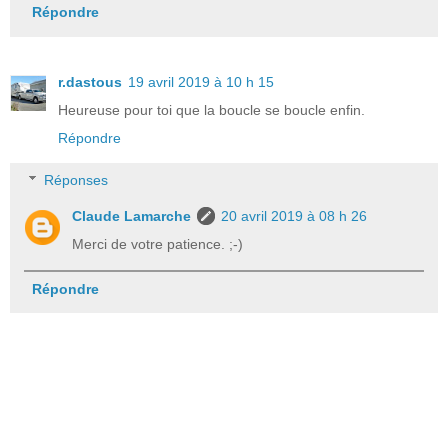
Répondre
r.dastous
19 avril 2019 à 10 h 15
Heureuse pour toi que la boucle se boucle enfin.
Répondre
Réponses
Claude Lamarche
20 avril 2019 à 08 h 26
Merci de votre patience. ;-)
Répondre