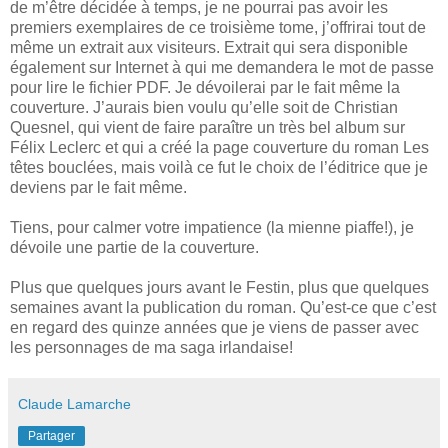
de m’être décidée à temps, je ne pourrai pas avoir les
premiers exemplaires de ce troisième tome, j’offrirai tout de
même un extrait aux visiteurs. Extrait qui sera disponible
également sur Internet à qui me demandera le mot de passe
pour lire le fichier PDF. Je dévoilerai par le fait même la
couverture. J’aurais bien voulu qu’elle soit de Christian
Quesnel, qui vient de faire paraître un très bel album sur
Félix Leclerc et qui a créé la page couverture du roman Les
têtes bouclées, mais voilà ce fut le choix de l’éditrice que je
deviens par le fait même.
Tiens, pour calmer votre impatience (la mienne piaffe!), je
dévoile une partie de la couverture.
Plus que quelques jours avant le Festin, plus que quelques
semaines avant la publication du roman. Qu’est-ce que c’est
en regard des quinze années que je viens de passer avec
les personnages de ma saga irlandaise!
Claude Lamarche
Partager