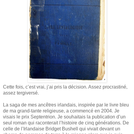
Cette fois, c’est vrai, j’ai pris la décision. Assez procrastiné,
assez tergiversé.
La saga de mes ancêtres irlandais, inspirée par le livre bleu
de ma grand-tante religieuse, a commencé en 2004. Je
visais le prix Septentrion. Je souhaitais la publication d’un
seul roman qui raconterait l’histoire de cinq générations. De
celle de l’Irlandaise Bridget Bushell qui vivait devant un