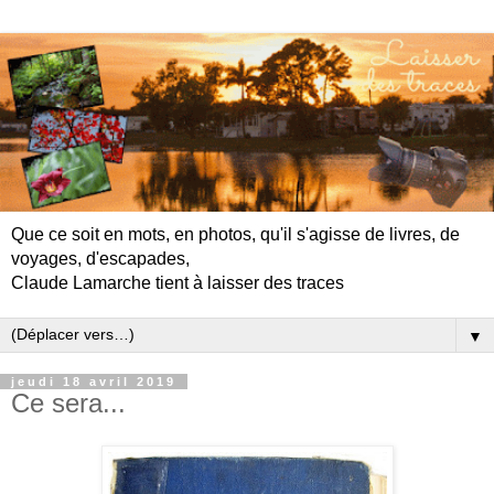
Que ce soit en mots, en photos, qu'il s'agisse de livres, de
voyages, d'escapades,
Claude Lamarche tient à laisser des traces
▼
jeudi 18 avril 2019
Ce sera...