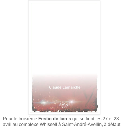
Pour le troisième
Festin de livres
qui se tient les 27 et 28
avril au complexe Whissell à Saint-André-Avellin, à défaut