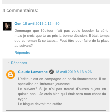
4 commentaires:
Gen
18 avril 2019 à 12 h 50
Dommage que l'éditeur n'ait pas voulu boucler la série,
mais je crois que tu as pris la bonne décision. Il était temps
que ce roman-là se tasse... Peut-être pour faire de la place
au suivant?
Répondre
Réponses
Claude Lamarche
18 avril 2019 à 13 h 26
L'éditeur est en campagne de socio-financement. Il se
spécialise en littérature jeunesse.
Le suivant? Si je n'ai pas trouvé d'autres sujets en
quinze ans... Je crois bien qu'il était-sera mon chant du
cygne.
Le blogue devrait me suffire.