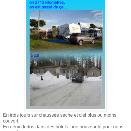
En trois jours sur chaussée sèche et ciel plus ou moins
couvert,
En deux dodos dans des hôtels, une nouveauté pour nous,