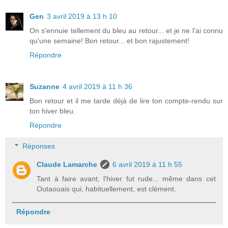
Gen
3 avril 2019 à 13 h 10
On s'ennuie tellement du bleu au retour... et je ne l'ai connu
qu'une semaine! Bon retour... et bon rajustement!
Répondre
Suzanne
4 avril 2019 à 11 h 36
Bon retour et il me tarde déjà de lire ton compte-rendu sur
ton hiver bleu.
Répondre
Réponses
Claude Lamarche
6 avril 2019 à 11 h 55
Tant à faire avant, l'hiver fut rude... même dans cet
Outaouais qui, habituellement, est clément.
Répondre