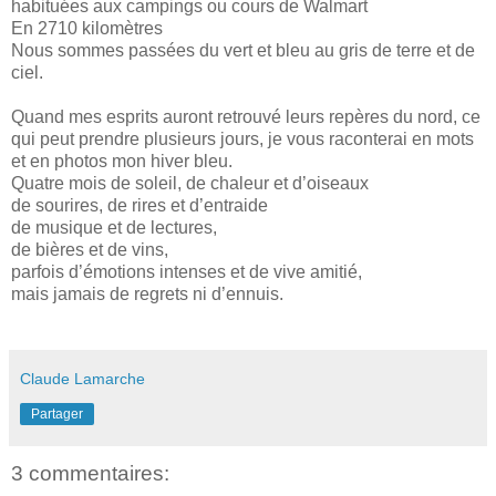
habituées aux campings ou cours de Walmart
En 2710 kilomètres
Nous sommes passées du vert et bleu au gris de terre et de
ciel.
Quand mes esprits auront retrouvé leurs repères du nord, ce
qui peut prendre plusieurs jours, je vous raconterai en mots
et en photos mon hiver bleu.
Quatre mois de soleil, de chaleur et d’oiseaux
de sourires, de rires et d’entraide
de musique et de lectures,
de bières et de vins,
parfois d’émotions intenses et de vive amitié,
mais jamais de regrets ni d’ennuis.
Claude Lamarche
Partager
3 commentaires: