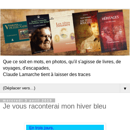
Que ce soit en mots, en photos, qu'il s'agisse de livres, de
voyages, d'escapades,
Claude Lamarche tient à laisser des traces
▼
mercredi 3 avril 2019
Je vous raconterai mon hiver bleu