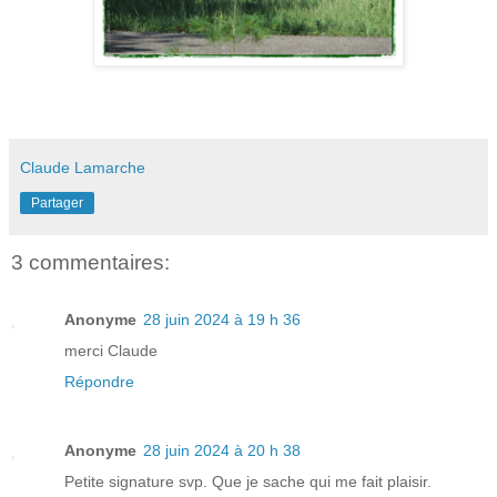
Claude Lamarche
Partager
3 commentaires:
Anonyme
28 juin 2024 à 19 h 36
merci Claude
Répondre
Anonyme
28 juin 2024 à 20 h 38
Petite signature svp. Que je sache qui me fait plaisir.