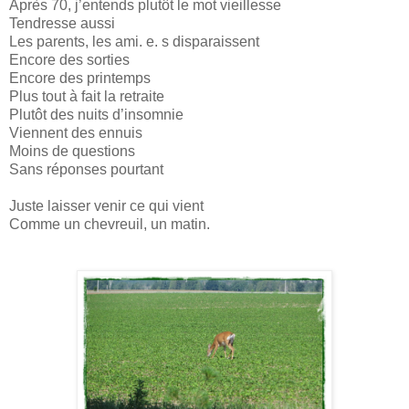
Après 70, j’entends plutôt le mot vieillesse
Tendresse aussi
Les parents, les ami. e. s disparaissent
Encore des sorties
Encore des printemps
Plus tout à fait la retraite
Plutôt des nuits d’insomnie
Viennent des ennuis
Moins de questions
Sans réponses pourtant
Juste laisser venir ce qui vient
Comme un chevreuil, un matin.