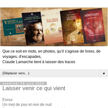
Que ce soit en mots, en photos, qu'il s'agisse de livres, de
voyages, d'escapades,
Claude Lamarche tient à laisser des traces
▼
vendredi 28 juin 2024
Laisser venir ce qui vient
Ennui
Un mot de jour et non de nuit