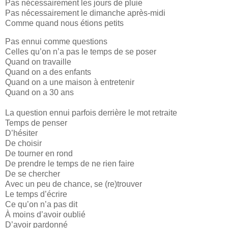
Pas nécessairement les jours de pluie
Pas nécessairement le dimanche après-midi
Comme quand nous étions petits
Pas ennui comme questions
Celles qu’on n’a pas le temps de se poser
Quand on travaille
Quand on a des enfants
Quand on a une maison à entretenir
Quand on a 30 ans
La question ennui parfois derrière le mot retraite
Temps de penser
D’hésiter
De choisir
De tourner en rond
De prendre le temps de ne rien faire
De se chercher
Avec un peu de chance, se (re)trouver
Le temps d’écrire
Ce qu’on n’a pas dit
À moins d’avoir oublié
D’avoir pardonné