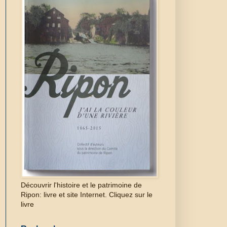
Découvrir l'histoire et le patrimoine de
Ripon: livre et site Internet. Cliquez sur le
livre