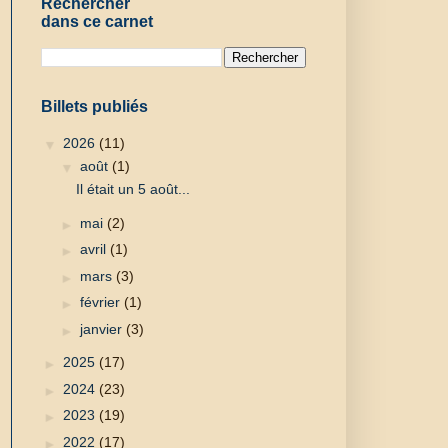
Rechercher
dans ce carnet
Billets publiés
▼
2026
(11)
▼
août
(1)
Il était un 5 août...
►
mai
(2)
►
avril
(1)
►
mars
(3)
►
février
(1)
►
janvier
(3)
►
2025
(17)
►
2024
(23)
►
2023
(19)
►
2022
(17)