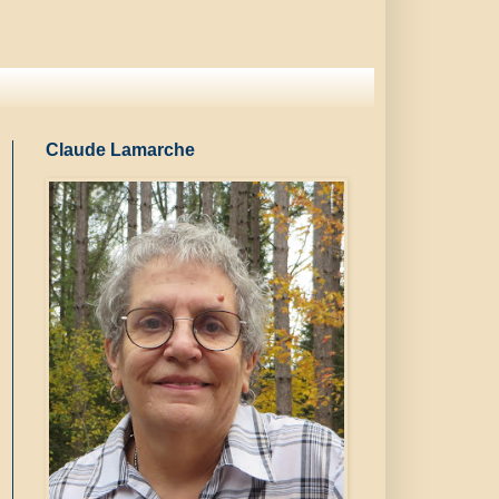
Claude Lamarche