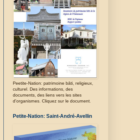
Peetite-Nation: patrimoine bâti, religieux,
culturel. Des informations, des
documents, des liens vers les sites
d'organismes. Cliquez sur le document.
Petite-Nation: Saint-André-Avellin