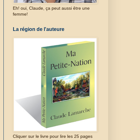
Eh! oui, Claude, ça peut aussi être une
femme!
La région de l'auteure
Cliquer sur le livre pour lire les 25 pages