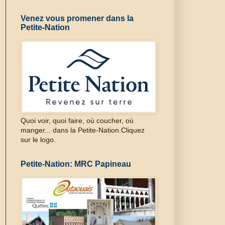
Venez vous promener dans la
Petite-Nation
Quoi voir, quoi faire, où coucher, où
manger... dans la Petite-Nation.Cliquez
sur le logo.
Petite-Nation: MRC Papineau