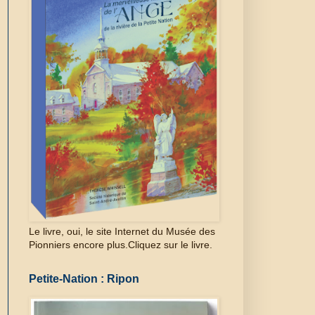
Le livre, oui, le site Internet du Musée des
Pionniers encore plus.Cliquez sur le livre.
Petite-Nation : Ripon