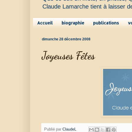
Claude Lamarche tient à laisser d
Accueil
biographie
publications
v
dimanche 28 décembre 2008
Joyeuses Fêtes
Publié par
ClaudeL