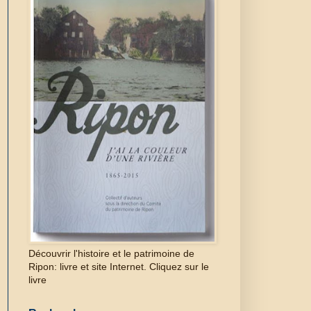
Découvrir l'histoire et le patrimoine de
Ripon: livre et site Internet. Cliquez sur le
livre