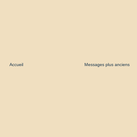
Accueil
Messages plus anciens