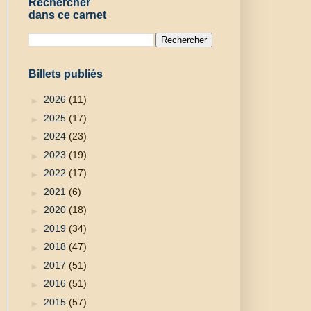
Rechercher
dans ce carnet
Billets publiés
►
2026
(11)
►
2025
(17)
►
2024
(23)
►
2023
(19)
►
2022
(17)
►
2021
(6)
►
2020
(18)
►
2019
(34)
►
2018
(47)
►
2017
(51)
►
2016
(51)
►
2015
(57)