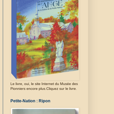
Le livre, oui, le site Internet du Musée des
Pionniers encore plus.Cliquez sur le livre.
Petite-Nation : Ripon