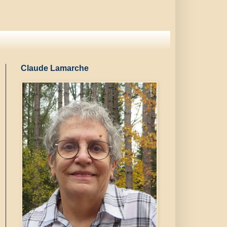
Claude Lamarche