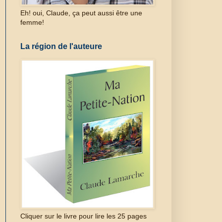
Eh! oui, Claude, ça peut aussi être une
femme!
La région de l'auteure
Cliquer sur le livre pour lire les 25 pages