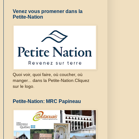
Venez vous promener dans la
Petite-Nation
Quoi voir, quoi faire, où coucher, où
manger... dans la Petite-Nation.Cliquez
sur le logo.
Petite-Nation: MRC Papineau