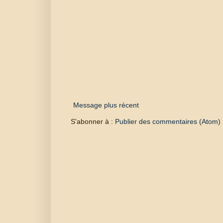
Message plus récent
S'abonner à :
Publier des commentaires (Atom)