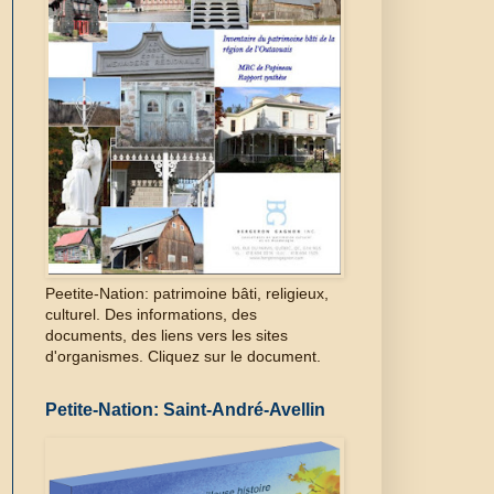
Peetite-Nation: patrimoine bâti, religieux,
culturel. Des informations, des
documents, des liens vers les sites
d'organismes. Cliquez sur le document.
Petite-Nation: Saint-André-Avellin