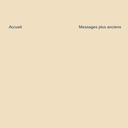
Accueil
Messages plus anciens