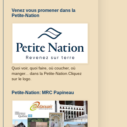
Venez vous promener dans la
Petite-Nation
Quoi voir, quoi faire, où coucher, où
manger... dans la Petite-Nation.Cliquez
sur le logo.
Petite-Nation: MRC Papineau