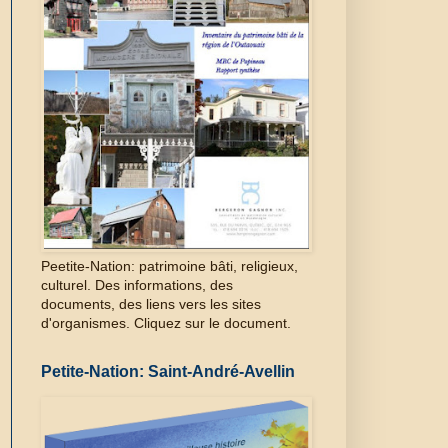
Peetite-Nation: patrimoine bâti, religieux,
culturel. Des informations, des
documents, des liens vers les sites
d'organismes. Cliquez sur le document.
Petite-Nation: Saint-André-Avellin