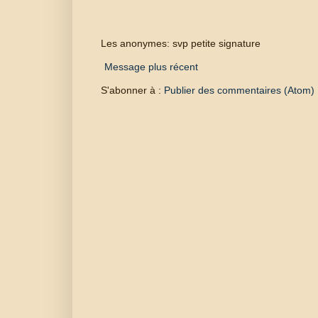
Les anonymes: svp petite signature
Message plus récent
S'abonner à :
Publier des commentaires (Atom)