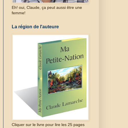
Eh! oui, Claude, ça peut aussi être une
femme!
La région de l'auteure
Cliquer sur le livre pour lire les 25 pages