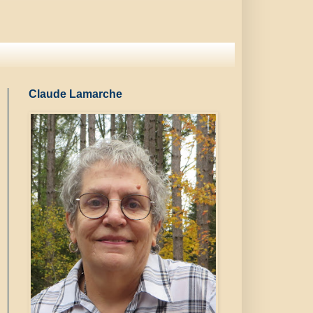
Claude Lamarche