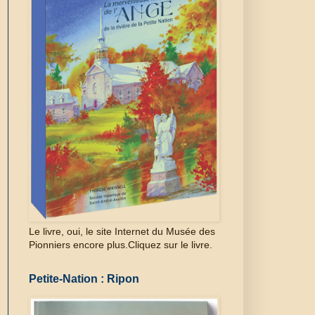
Le livre, oui, le site Internet du Musée des
Pionniers encore plus.Cliquez sur le livre.
Petite-Nation : Ripon