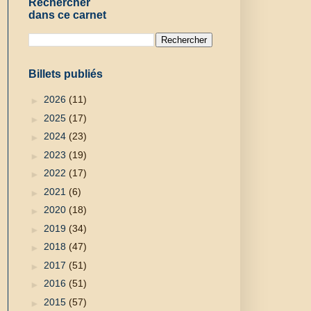
Rechercher
dans ce carnet
Billets publiés
►
2026
(11)
►
2025
(17)
►
2024
(23)
►
2023
(19)
►
2022
(17)
►
2021
(6)
►
2020
(18)
►
2019
(34)
►
2018
(47)
►
2017
(51)
►
2016
(51)
►
2015
(57)