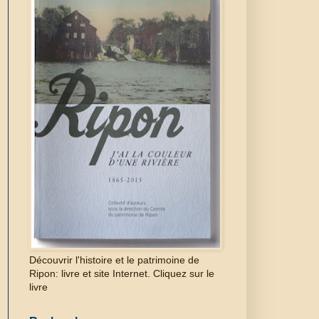
Découvrir l'histoire et le patrimoine de
Ripon: livre et site Internet. Cliquez sur le
livre