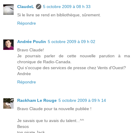
ClaudeL
5 octobre 2009 à 08 h 33
Si le livre se rend en bibliothèque, sûrement.
Répondre
Andrée Poulin
5 octobre 2009 à 09 h 02
Bravo Claude!
Je pourrais parler de cette nouvelle parution à ma
chronique de Radio-Canada.
Qui s'occupe des services de presse chez Vents d'Ouest?
Andrée
Répondre
Rackham Le Rouge
5 octobre 2009 à 09 h 14
Bravo Claude pour ta nouvelle publiée !
Je savais que tu avais du talent...^^
Besos
ton pirate Jack