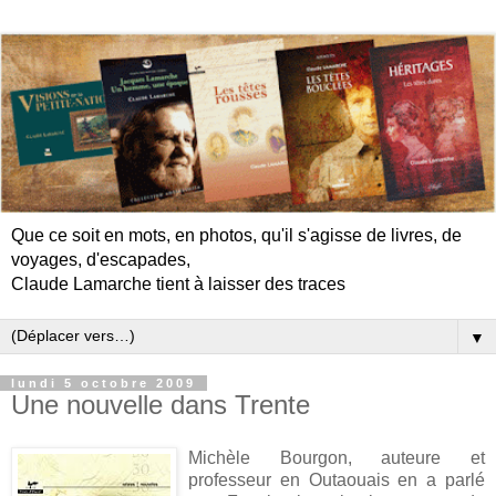
Que ce soit en mots, en photos, qu'il s'agisse de livres, de
voyages, d'escapades,
Claude Lamarche tient à laisser des traces
▼
lundi 5 octobre 2009
Une nouvelle dans Trente
Michèle Bourgon, auteure et
professeur en Outaouais en a parlé