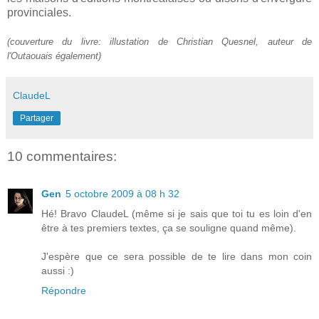
provinciales.
(couverture du livre: illustation de Christian Quesnel, auteur de
l'Outaouais également)
ClaudeL
Partager
10 commentaires:
Gen
5 octobre 2009 à 08 h 32
Hé! Bravo ClaudeL (même si je sais que toi tu es loin d'en
être à tes premiers textes, ça se souligne quand même).
J'espère que ce sera possible de te lire dans mon coin
aussi :)
Répondre