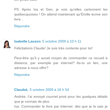
PS: Après Isa et Gen, je vois qu'elles cartonnent les
québecquoises ! On attend maintenant qu'Emilie écrive son
livre...
Répondre
Isabelle Lauzon
5 octobre 2009 à 10 h 11
Félicitations Claude! Je suis très contente pour toi!
Peut-être qu'il y aurait moyen de commander ce recueil à
distance, par exemple par internet? As-tu un lien, une
adresse à nous offrir?
Répondre
ClaudeL
5 octobre 2009 à 16 h 54
Andrée, t'ai envoyé courriel privé pour les quelques détails
que je connais de plus.
Isa: Commander le livre par Internet: dès que je le sais je