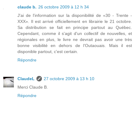
claude b.
26 octobre 2009 à 12 h 34
J'ai de l'information sur la disponibilité de «30 - Trente -
XXX». Il est arrivé officiellement en librairie le 21 octobre.
Sa distribution se fait en principe partout au Québec.
Cependant, comme il s'agit d'un collectif de nouvelles, et
régionales en plus, le livre ne devrait pas avoir une très
bonne visibilité en dehors de l'Outaouais. Mais il est
disponible partout, c'est certain.
Répondre
ClaudeL
27 octobre 2009 à 13 h 10
Merci Claude B.
Répondre