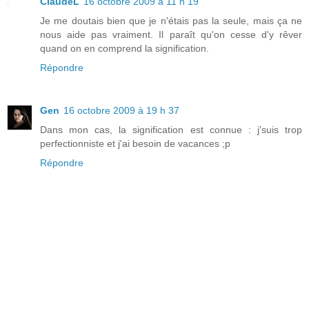
ClaudeL
16 octobre 2009 à 11 h 19
Je me doutais bien que je n'étais pas la seule, mais ça ne
nous aide pas vraiment. Il paraît qu'on cesse d'y rêver
quand on en comprend la signification.
Répondre
Gen
16 octobre 2009 à 19 h 37
Dans mon cas, la signification est connue : j'suis trop
perfectionniste et j'ai besoin de vacances ;p
Répondre