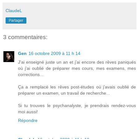
ClaudeL
Partager
3 commentaires:
Gen
16 octobre 2009 à 11 h 14
J'ai enseigné juste un an et j'ai encore des rêves paniqués
où j'ai oublié de préparer mes cours, mes examens, mes
corrections...
Ça a remplacé les rêves post-études où j'avais oublié de
préparer un examen, un travail de recherche...
Si tu trouves le psychanalyste, je prendrais rendez-vous
moi aussi!
Répondre