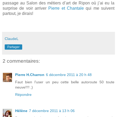
passage au Salon des métiers d’art de Ripon où j’ai eu la
surprise de voir arriver
Pierre et Chantale
qui me suivent
partout, je dirais!
ClaudeL
Partager
2 commentaires:
Pierre H.Charron
6 décembre 2011 à 20 h 48
Faut bien l'user un peu cette belle autoroute 50 toute
neuve!!!! ;)
Répondre
Hélène
7 décembre 2011 à 13 h 06