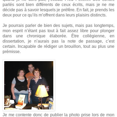
parlés sont bien différents de ceux écrits, mais je ne me
décide pas à savoir lesquels je préfère. En fait, je prends les
deux pour ce qu’ils m’offrent dans leurs plaisirs distincts.
Je pourrais parler de bien des sujets, mais pas longtemps,
mon esprit n’étant pas tout à fait assez libre pour plonger
dans une chronique élaborée. Être collégienne, en
dissertation, je n’aurais pas la note de passage, c’est
certain. Incapable de rédiger un brouillon, tout au plus une
prémisse.
Je me contente donc de publier la photo prise lors de mon