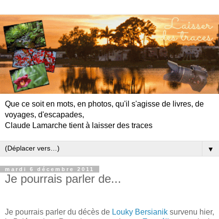
Que ce soit en mots, en photos, qu'il s'agisse de livres, de
voyages, d'escapades,
Claude Lamarche tient à laisser des traces
▼
mardi 6 décembre 2011
Je pourrais parler de...
Je pourrais parler du décès de
Louky Bersianik
survenu hier,