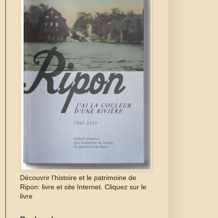
Découvrir l'histoire et le patrimoine de
Ripon: livre et site Internet. Cliquez sur le
livre