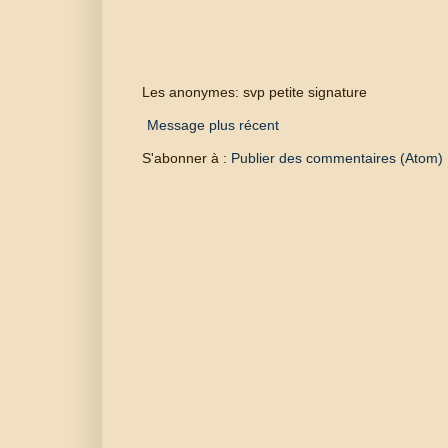
Les anonymes: svp petite signature
Message plus récent
S'abonner à :
Publier des commentaires (Atom)