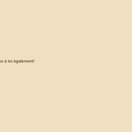
s à toi également!