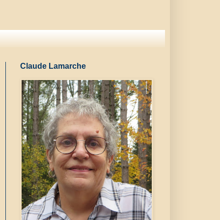
Claude Lamarche