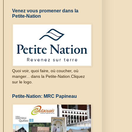
Venez vous promener dans la
Petite-Nation
Quoi voir, quoi faire, où coucher, où
manger... dans la Petite-Nation.Cliquez
sur le logo.
Petite-Nation: MRC Papineau