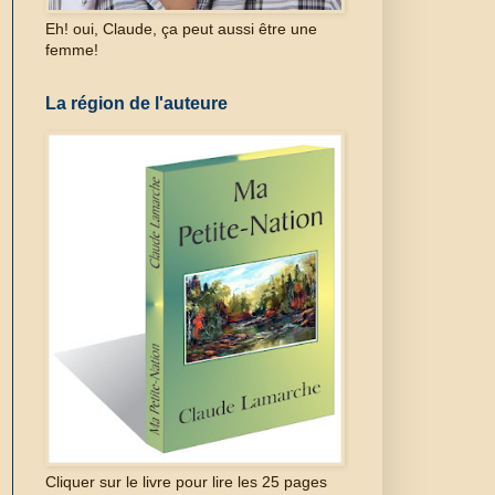
Eh! oui, Claude, ça peut aussi être une
femme!
La région de l'auteure
Cliquer sur le livre pour lire les 25 pages