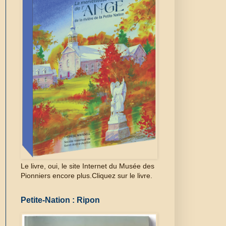
Le livre, oui, le site Internet du Musée des
Pionniers encore plus.Cliquez sur le livre.
Petite-Nation : Ripon