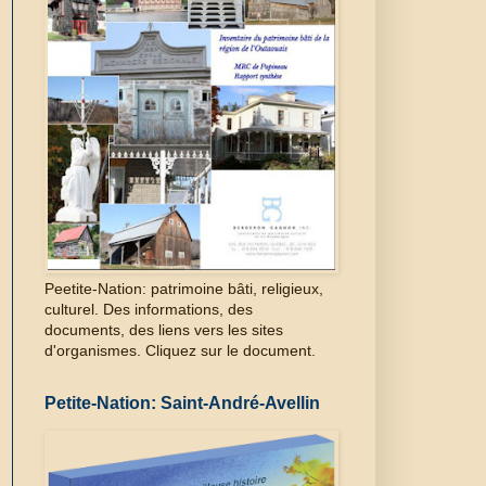
Peetite-Nation: patrimoine bâti, religieux,
culturel. Des informations, des
documents, des liens vers les sites
d'organismes. Cliquez sur le document.
Petite-Nation: Saint-André-Avellin