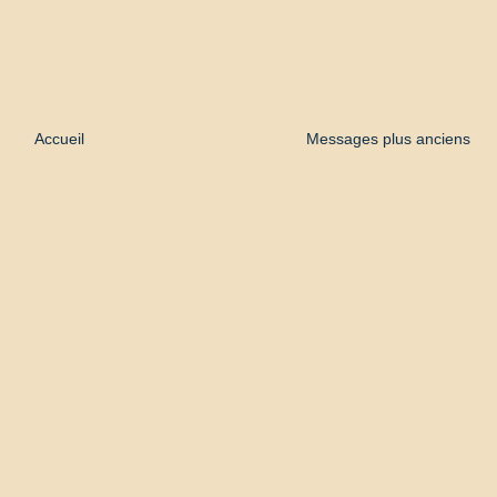
Accueil
Messages plus anciens