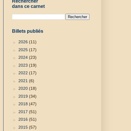
Rechercher
dans ce carnet
Billets publiés
►
2026
(11)
►
2025
(17)
►
2024
(23)
►
2023
(19)
►
2022
(17)
►
2021
(6)
►
2020
(18)
►
2019
(34)
►
2018
(47)
►
2017
(51)
►
2016
(51)
►
2015
(57)