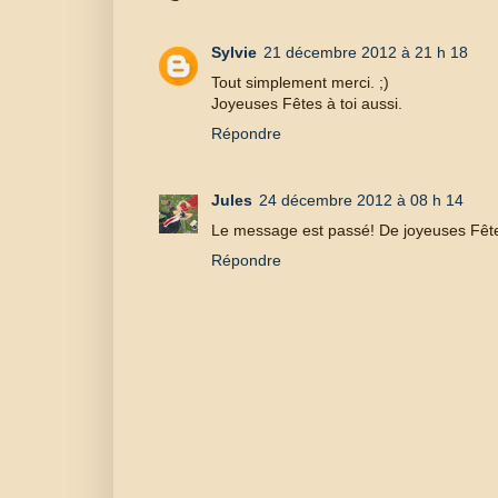
Sylvie
21 décembre 2012 à 21 h 18
Tout simplement merci. ;)
Joyeuses Fêtes à toi aussi.
Répondre
Jules
24 décembre 2012 à 08 h 14
Le message est passé! De joyeuses Fête
Répondre