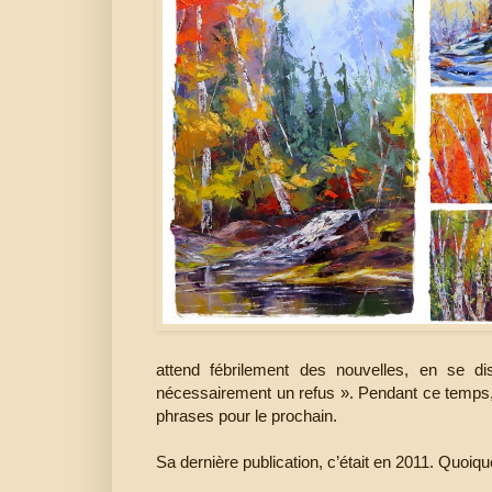
attend fébrilement des nouvelles, en se 
nécessairement un refus ». Pendant ce temps, el
phrases pour le prochain.
Sa dernière publication, c’était en 2011. Q