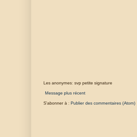
Les anonymes: svp petite signature
Message plus récent
S'abonner à :
Publier des commentaires (Atom)