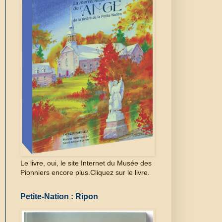
Le livre, oui, le site Internet du Musée des
Pionniers encore plus.Cliquez sur le livre.
Petite-Nation : Ripon