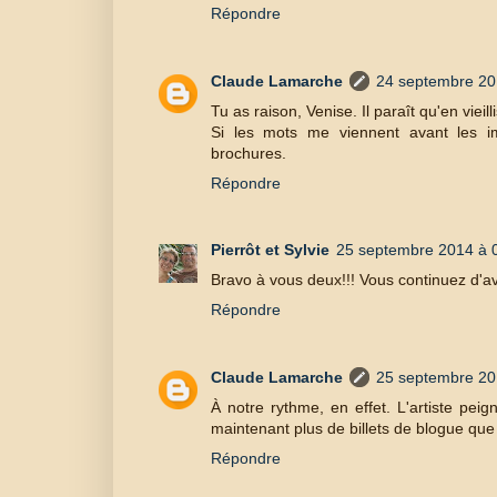
Répondre
Claude Lamarche
24 septembre 20
Tu as raison, Venise. Il paraît qu'en vieil
Si les mots me viennent avant les im
brochures.
Répondre
Pierrôt et Sylvie
25 septembre 2014 à 
Bravo à vous deux!!! Vous continuez d'a
Répondre
Claude Lamarche
25 septembre 20
À notre rythme, en effet. L'artiste peig
maintenant plus de billets de blogue qu
Répondre