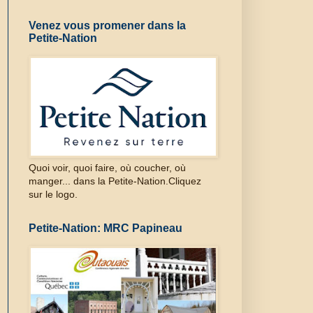
Venez vous promener dans la
Petite-Nation
Quoi voir, quoi faire, où coucher, où
manger... dans la Petite-Nation.Cliquez
sur le logo.
Petite-Nation: MRC Papineau