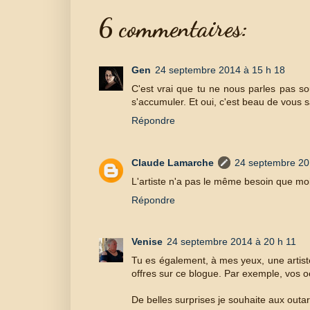
6 commentaires:
Gen
24 septembre 2014 à 15 h 18
C'est vrai que tu ne nous parles pas so
s'accumuler. Et oui, c'est beau de vous sa
Répondre
Claude Lamarche
24 septembre 20
L'artiste n'a pas le même besoin que moi 
Répondre
Venise
24 septembre 2014 à 20 h 11
Tu es également, à mes yeux, une artiste
offres sur ce blogue. Par exemple, vos oe
De belles surprises je souhaite aux outa