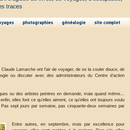
es traces
oyages
photographies
généalogie
site complet
t Claude Lamarche ont l’air de voyager, de se la couler douce, de
logie ou discuter avec des administrateurs du Centre d'action
lifiques ou des artistes peintres en demande, mais quand même…
enfin, elles font ce qu’elles aiment, ce qu’elles ont toujours voulu
tre. Pas sept jours par semaine, pas cinquante-deux semaines par
Entre autres, en septembre, mois par excellence pour