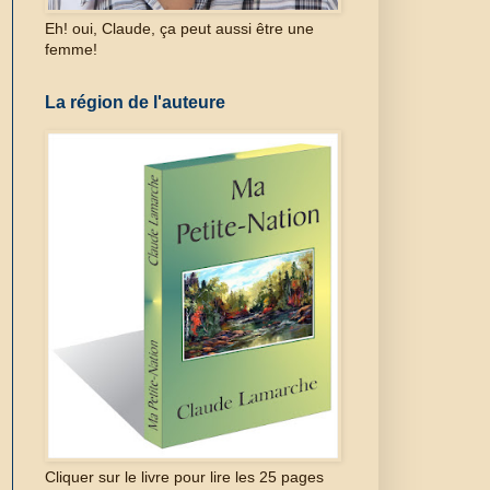
Eh! oui, Claude, ça peut aussi être une
femme!
La région de l'auteure
Cliquer sur le livre pour lire les 25 pages