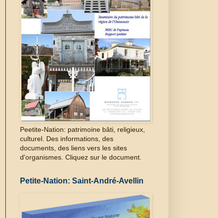
Peetite-Nation: patrimoine bâti, religieux,
culturel. Des informations, des
documents, des liens vers les sites
d'organismes. Cliquez sur le document.
Petite-Nation: Saint-André-Avellin