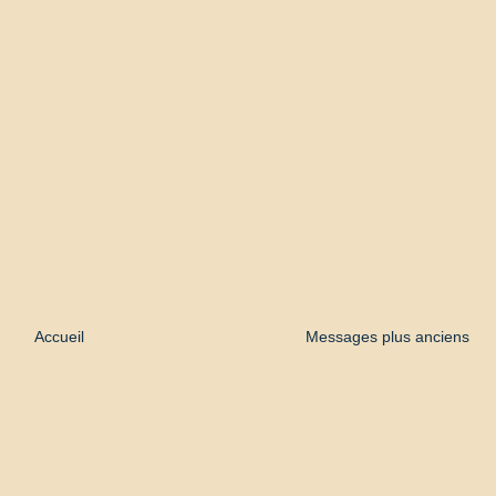
Accueil
Messages plus anciens