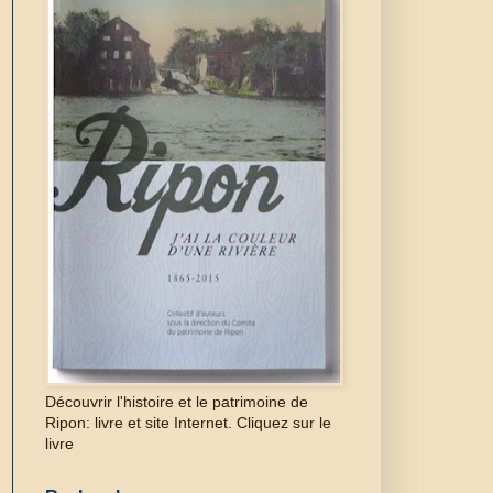
Découvrir l'histoire et le patrimoine de
Ripon: livre et site Internet. Cliquez sur le
livre