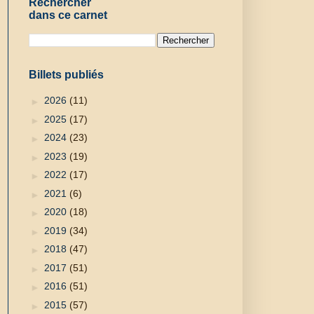
Rechercher
dans ce carnet
Billets publiés
►
2026
(11)
►
2025
(17)
►
2024
(23)
►
2023
(19)
►
2022
(17)
►
2021
(6)
►
2020
(18)
►
2019
(34)
►
2018
(47)
►
2017
(51)
►
2016
(51)
►
2015
(57)