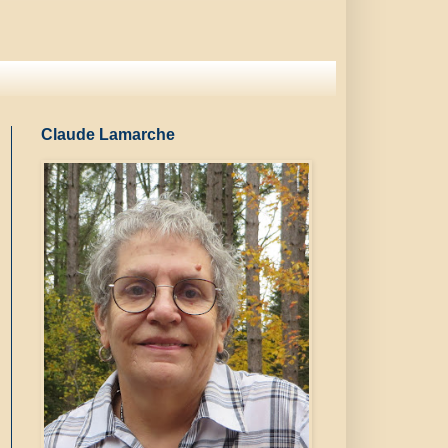
Claude Lamarche