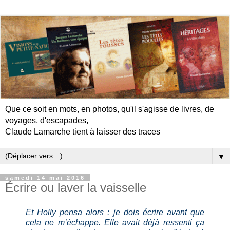
Que ce soit en mots, en photos, qu'il s'agisse de livres, de
voyages, d'escapades,
Claude Lamarche tient à laisser des traces
▼
samedi 14 mai 2016
Écrire ou laver la vaisselle
Et Holly pensa alors : je dois écrire avant que
cela ne m’échappe. Elle avait déjà ressenti ça