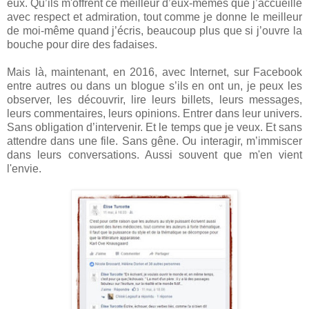
eux. Qu’ils m'offrent ce meilleur d’eux-mêmes que j’accueille
avec respect et admiration, tout comme je donne le meilleur
de moi-même quand j’écris, beaucoup plus que si j’ouvre la
bouche pour dire des fadaises.
Mais là, maintenant, en 2016, avec Internet, sur Facebook
entre autres ou dans un blogue s’ils en ont un, je peux les
observer, les découvrir, lire leurs billets, leurs messages,
leurs commentaires, leurs opinions. Entrer dans leur univers.
Sans obligation d’intervenir. Et le temps que je veux. Et sans
attendre dans une file. Sans gêne. Ou interagir, m’immiscer
dans leurs conversations. Aussi souvent que m'en vient
l'envie.