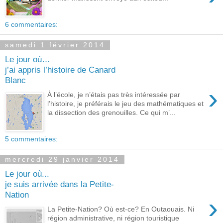
6 commentaires:
samedi 1 février 2014
Le jour où…
j’ai appris l’histoire de Canard
Blanc
›
À l’école, je n’étais pas très intéressée par
l’histoire, je préférais le jeu des mathématiques et
la dissection des grenouilles. Ce qui m’...
5 commentaires:
mercredi 29 janvier 2014
Le jour où...
je suis arrivée dans la Petite-
Nation
›
La Petite-Nation? Où est-ce? En Outaouais. Ni
région administrative, ni région touristique