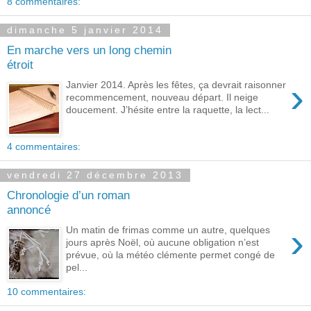
8 commentaires:
dimanche 5 janvier 2014
En marche vers un long chemin
étroit
›
Janvier 2014. Après les fêtes, ça devrait raisonner
recommencement, nouveau départ. Il neige
doucement. J’hésite entre la raquette, la lect...
4 commentaires:
vendredi 27 décembre 2013
Chronologie d’un roman
annoncé
›
Un matin de frimas comme un autre, quelques
jours après Noël, où aucune obligation n’est
prévue, où la météo clémente permet congé de
pel...
10 commentaires: