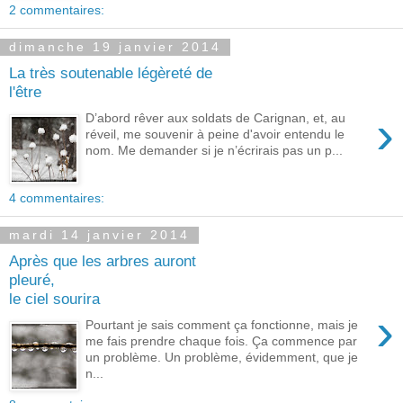
2 commentaires:
dimanche 19 janvier 2014
La très soutenable légèreté de
l'être
›
D’abord rêver aux soldats de Carignan, et, au
réveil, me souvenir à peine d'avoir entendu le
nom. Me demander si je n’écrirais pas un p...
4 commentaires:
mardi 14 janvier 2014
Après que les arbres auront
pleuré,
le ciel sourira
›
Pourtant je sais comment ça fonctionne, mais je
me fais prendre chaque fois. Ça commence par
un problème. Un problème, évidemment, que je
n...