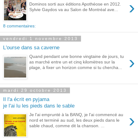
›
Dominos sorti aux éditions Apothéose en 2012.
Sylvie Gaydos va au Salon de Montréal ave...
8 commentaires:
vendredi 1 novembre 2013
L'ourse dans sa caverne
›
Quand pendant une bonne vingtaine de jours, tu
as marché entre un et cinq kilomètres sur la
plage, à fixer un horizon comme si tu chercha...
mardi 29 octobre 2013
Il l'a écrit en pyjama
je l'ai lu les pieds dans le sable
›
Je l'ai emprunté à la BANQ, je l'ai commencé au
nord et terminé au sud, les deux pieds dans le
sable chaud, comme dit la chanson. ...