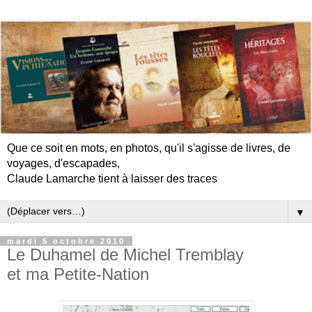
Que ce soit en mots, en photos, qu'il s'agisse de livres, de
voyages, d'escapades,
Claude Lamarche tient à laisser des traces
▼
mardi 5 octobre 2010
Le Duhamel de Michel Tremblay
et ma Petite-Nation