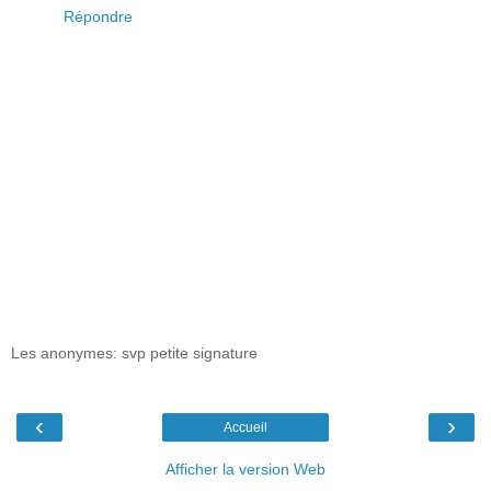
Répondre
Les anonymes: svp petite signature
‹
›
Accueil
Afficher la version Web