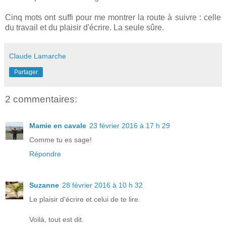
Cinq mots ont suffi pour me montrer la route à suivre : celle
du travail et du plaisir d'écrire. La seule sûre.
Claude Lamarche
Partager
2 commentaires:
Mamie en cavale
23 février 2016 à 17 h 29
Comme tu es sage!
Répondre
Suzanne
28 février 2016 à 10 h 32
Le plaisir d'écrire et celui de te lire.
Voilà, tout est dit.