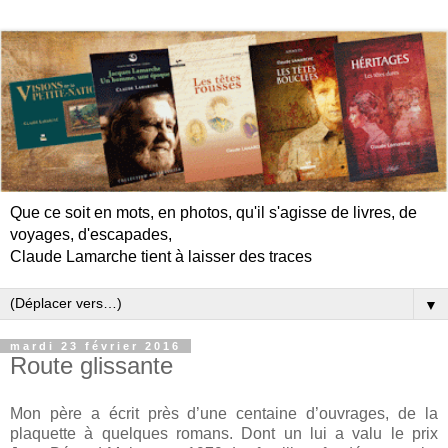
Que ce soit en mots, en photos, qu'il s'agisse de livres, de
voyages, d'escapades,
Claude Lamarche tient à laisser des traces
▼
mardi 23 février 2016
Route glissante
Mon père a écrit près d’une centaine d’ouvrages, de la
plaquette à quelques romans. Dont un lui a valu le prix